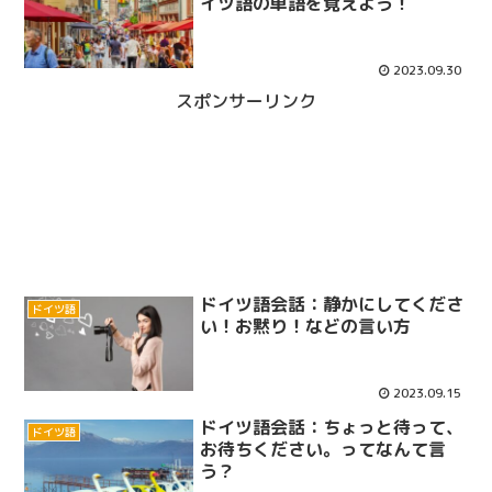
イツ語の単語を覚えよう！
2023.09.30
スポンサーリンク
ドイツ語会話：静かにしてくださ
ドイツ語
い！お黙り！などの言い方
2023.09.15
ドイツ語会話：ちょっと待って、
ドイツ語
お待ちください。ってなんて言
う？