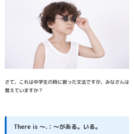
さて、これは中学生の時に習った文法ですが、みなさんは
覚えていますか？
There is ～.：～がある。いる。