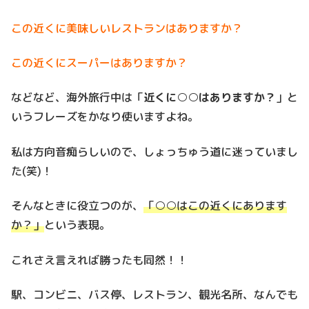
この近くに美味しいレストランはありますか？
この近くにスーパーはありますか？
などなど、海外旅行中は「
近くに○○はありますか？
」と
いうフレーズをかなり使いますよね。
私は方向音痴らしいので、しょっちゅう道に迷っていまし
た(笑)！
そんなときに役立つのが、
「○○はこの近くにあります
か？」
という表現。
これさえ言えれば勝ったも同然！！
駅、コンビニ、バス停、レストラン、観光名所、なんでも