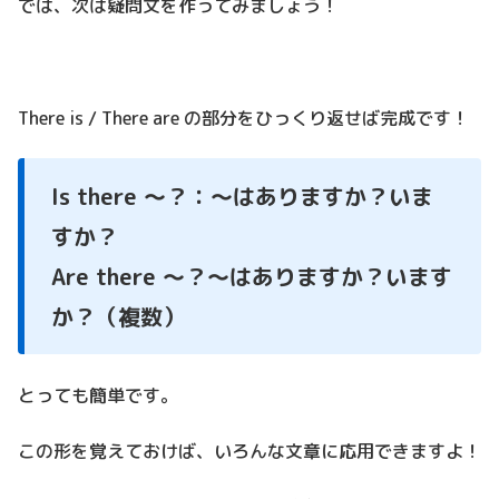
では、次は疑問文を作ってみましょう！
There is / There are の部分をひっくり返せば完成です！
Is there ～？：～はありますか？いま
すか？
Are there ～？～はありますか？います
か？（複数）
とっても簡単です。
この形を覚えておけば、いろんな文章に応用できますよ！