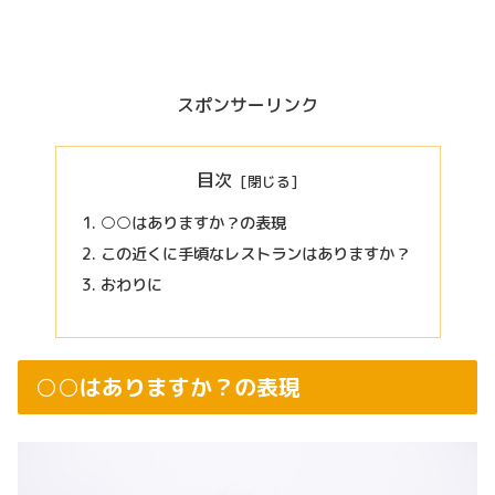
スポンサーリンク
目次
○○はありますか？の表現
この近くに手頃なレストランはありますか？
おわりに
○○はありますか？の表現