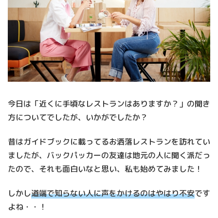
今日は「近くに手頃なレストランはありますか？」の聞き
方についてでしたが、いかがでしたか？
昔はガイドブックに載ってるお洒落レストランを訪れてい
ましたが、バックパッカーの友達は地元の人に聞く派だっ
たので、それも面白いなと思い、私も始めてみました！
しかし
道端で知らない人に声をかけるのはやはり不安
です
よね・・！