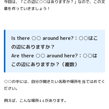
今回は、「この辺に○○はありますか？」なので、この文
章を作っていきましょう！
Is there ○○ around here?：○○はこ
の辺にありますか？
Are there ○○ around here?：○○は
この辺にありますか？（複数）
○○の中には、自分が聞きたい名称や場所を当てはめてく
ださい。
例えば、こんな場所↓↓があります。