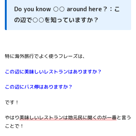
Do you know ○○ around here？：こ
の辺で○○を知っていますか？
特に海外旅行でよく使うフレーズは、
この辺に美味しいレストランはありますか？
この辺にバス停はありますか？
です！
やはり
美味しいレストランは地元民に聞くのが一番
と言う
ことで！