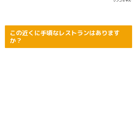
リンゴちゃん
この近くに手頃なレストランはあります
か？