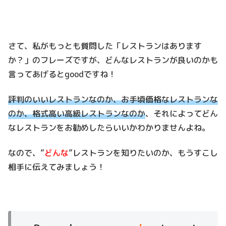
さて、私がもっとも質問した「レストランはあります
か？」のフレーズですが、どんなレストランが良いのかも
言ってあげるとgoodですね！
評判のいいレストランなのか、お手頃価格なレストランな
のか、格式高い高級レストランなのか
、それによってどん
なレストランをお勧めしたらいいかわかりませんよね。
なので、”
どんな
”レストランを知りたいのか、もうすこし
相手に伝えてみましょう！