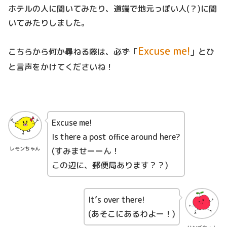
ホテルの人に聞いてみたり、道端で地元っぽい人(？)に聞
いてみたりしました。
Excuse me!
こちらから何か尋ねる際は、必ず「
」とひ
と言声をかけてくださいね！
Excuse me!
Is there a post office around here?
レモンちゃん
(すみませーーん！
この辺に、郵便局あります？？)
It’s over there!
(あそこにあるわよー！)