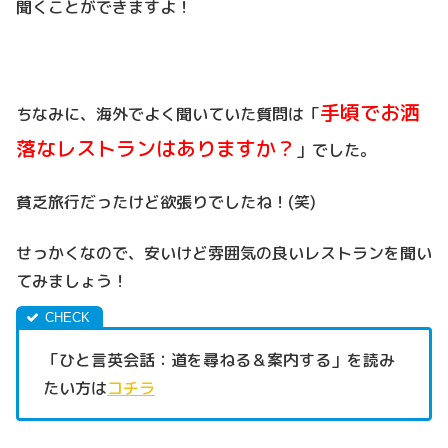
聞くことができますよ！
手頃でお洒
ちなみに、海外でよく聞いていた質問は「
落なレストランはありますか？
」でした。
貧乏旅行だったけど欲張りでしたね！(笑)
せっかくなので、安いけど雰囲気の良いレストランを聞い
てみましょう！
「ひと言英会話：道を尋ねる＆案内する」を読み
たい方は
コチラ