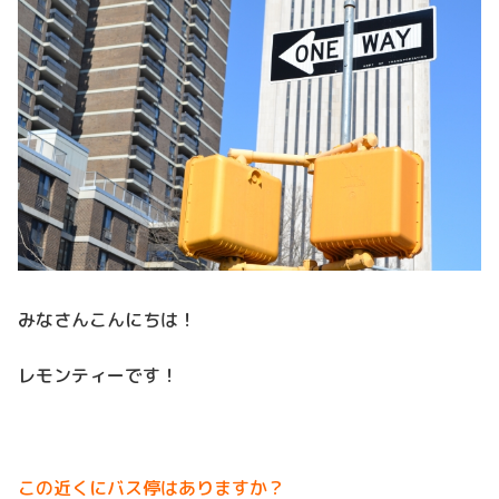
みなさんこんにちは！
レモンティーです！
この近くにバス停はありますか？