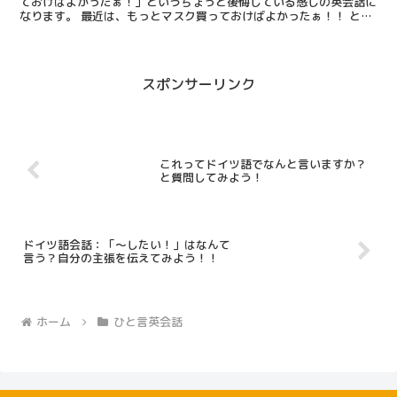
ておけばよかったぁ！」というちょっと後悔している感じの英会話に
なります。 最近は、もっとマスク買っておけばよかったぁ！！ と
か、 もっと早く歯医者に行っていればよかったぁ！みた...
スポンサーリンク
これってドイツ語でなんと言いますか？
と質問してみよう！
ドイツ語会話：「～したい！」はなんて
言う？自分の主張を伝えてみよう！！
ホーム
ひと言英会話