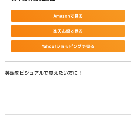
Amazonで見る
楽天市場で見る
Yahoo!ショッピングで見る
英語をビジュアルで覚えたい方に！