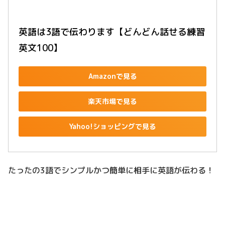
英語は3語で伝わります【どんどん話せる練習
英文100】
Amazonで見る
楽天市場で見る
Yahoo!ショッピングで見る
たったの3語でシンプルかつ簡単に相手に英語が伝わる！