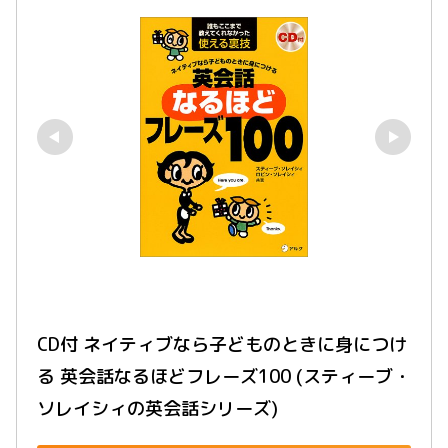
CD付 ネイティブなら子どものときに身につけ
る 英会話なるほどフレーズ100 (スティーブ・
ソレイシィの英会話シリーズ)