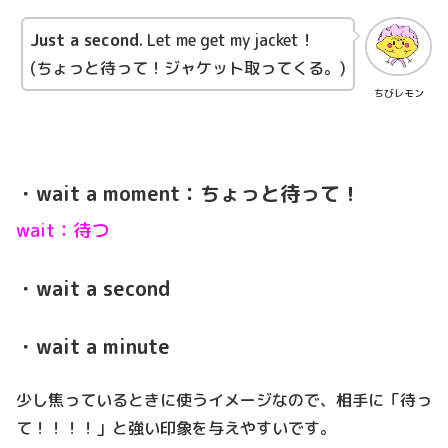
Just a second
. Let me get my jacket！
(ちょっと待って！ジャケット取ってくる。)
ちびレモン
・wait a moment：ちょっと待って！
wait：待つ
・wait a second
・wait a minute
少し焦っているときに使うイメージなので、相手に「待っ
て！！！！」と強い印象を与えやすいです。