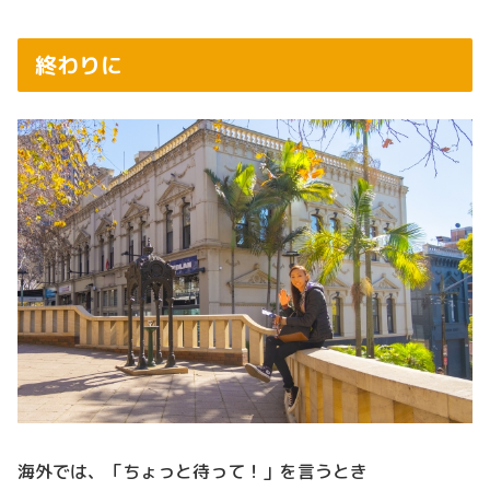
終わりに
海外では、「ちょっと待って！」を言うとき