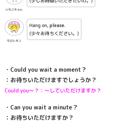
(少しお時間いただきたいわ。)
いちごちゃん
Hang on,
please
.
(少々お待ちください。)
ちびレモン
・Could you wait a moment？
：お待ちいただけますでしょうか？
Could you～？：～していただけますか？
・Can you wait a minute？
：お待ちいただけますか？