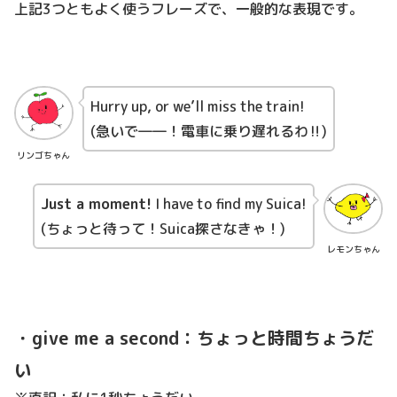
上記3つともよく使うフレーズで、一般的な表現です。
Hurry up, or we’ll miss the train!
(急いで――！電車に乗り遅れるわ‼)
リンゴちゃん
Just a moment!
I have to find my Suica!
(ちょっと待って！Suica探さなきゃ！)
レモンちゃん
・give me a second：ちょっと時間ちょうだ
い