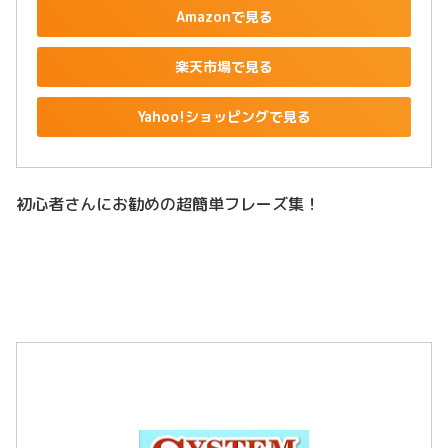
Amazonで見る
楽天市場で見る
Yahoo!ショッピングで見る
初心者さんにお勧めの超簡単フレーズ集！