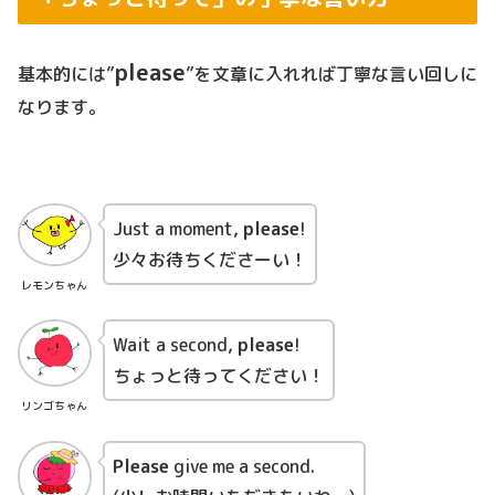
please
基本的には”
”を文章に入れれば丁寧な言い回しに
なります。
Just a moment,
please
!
少々お待ちくださーい！
レモンちゃん
Wait a second,
please
!
ちょっと待ってください！
リンゴちゃん
Please
give me a second.