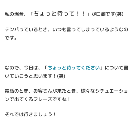
ちょっと待って！！
私の場合、「
」が口癖です(笑)
テンパっているとき、いつも言ってしまっているようなの
です。
なので、今日は、「
ちょっと待ってください
」について書
いていこうと思います！(笑)
電話のとき、お客さんが来たとき、様々なシチュエーショ
ンで出てくるフレーズですね！
それでは行きましょう！