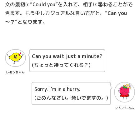
文の最初に”Could you”を入れて、相手に尋ねることがで
きます。もう少しカジュアルな言い方だと、”
Can you
～？
”となります。
Can you wait just a minute
?
(ちょっと待ってくれる？)
レモンちゃん
Sorry. I’m in a hurry.
(ごめんなさい。急いでますの。)
いちごちゃん