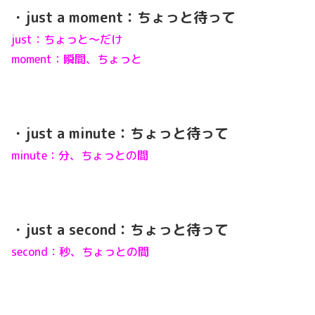
・just a moment：ちょっと待って
just：ちょっと～だけ
moment：瞬間、ちょっと
・just a minute：ちょっと待って
minute：分、ちょっとの間
・just a second：ちょっと待って
second：秒、ちょっとの間