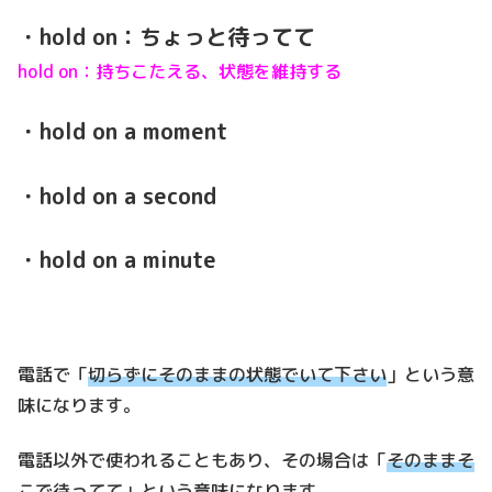
・hold on：ちょっと待ってて
hold on：持ちこたえる、状態を維持する
・hold on a moment
・hold on a second
・hold on a minute
電話で「
切らずにそのままの状態でいて下さい
」という意
味になります。
電話以外で使われることもあり、その場合は「
そのままそ
こで待ってて
」という意味になります。