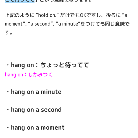
上記のように “hold on.” だけでもOKですし、後ろに ”a
moment”, “a second”, “a minute”をつけても同じ意味で
す。
・hang on：ちょっと待ってて
hang on：しがみつく
・hang on a minute
・hang on a second
・hang on a moment