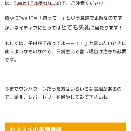
は、
”wait！”は使わない
ので、ご注意ください。
確かに”wait”＝「待って！」という意味で正解なのです
とても失礼
が、ネイティブにとっては
に当たります！
もしくは、子供が「待ってよーー！！」と言いたいときに
使うようなものなので、日常生活で言う場合は注意が必要
です。
今までワンパターンだった方はいろいろな表現があるの
で、是非、レパートリーを増やしてみて下さいね！
おススメの英語書籍