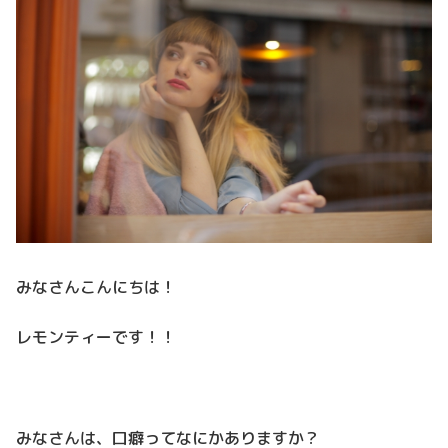
みなさんこんにちは！
レモンティーです！！
みなさんは、口癖ってなにかありますか？