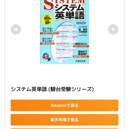
システム英単語 (駿台受験シリーズ)
Amazonで見る
楽天市場で見る