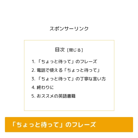
スポンサーリンク
目次
「ちょっと待って」のフレーズ
電話で使える「ちょっと待って」
「ちょっと待って」の丁寧な言い方
終わりに
おススメの英語書籍
「ちょっと待って」のフレーズ