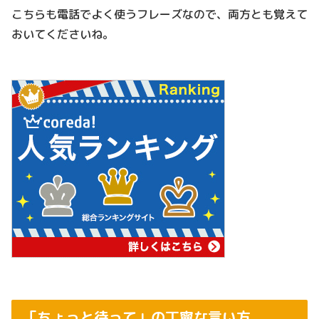
こちらも電話でよく使うフレーズなので、両方とも覚えて
おいてくださいね。
「ちょっと待って」の丁寧な言い方