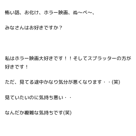
怖い話、お化け、ホラー映画、ぬ～べ～、
みなさんはお好きですか？
私はホラー映画大好きです！！そしてスプラッターの方が
好きです！
ただ、見てる途中かなり気分が悪くなります・・(笑)
見ていたいのに気持ち悪い・・
なんだか複雑な気持ちです(笑)