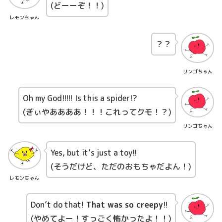
(どーーぞ！！)
レモンちゃん
？？
リンゴちゃん
Oh my God!!!!! Is this a spider!?
(ぎぃやああああ！！！これってクモ！？)
リンゴちゃん
Yes, but it’s just a toy!!
(そうだけど、ただのおもちゃだよん！)
レモンちゃん
Don’t do that!
That was so creepy
!!
(やめてよー！すっごく怖かったよ！！)