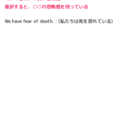
直訳すると、○○の恐怖感を持っている
We have fear of death.：(私たちは死を恐れている)