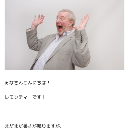
みなさんこんにちは！
レモンティーです！
まだまだ暑さが残りますが、