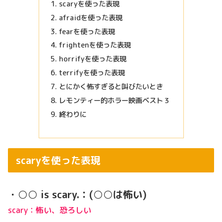
scaryを使った表現
afraidを使った表現
fearを使った表現
frightenを使った表現
horrifyを使った表現
terrifyを使った表現
とにかく怖すぎると叫びたいとき
レモンティー的ホラー映画ベスト３
終わりに
scaryを使った表現
・○○ is scary.：(○○は怖い)
scary：怖い、恐ろしい