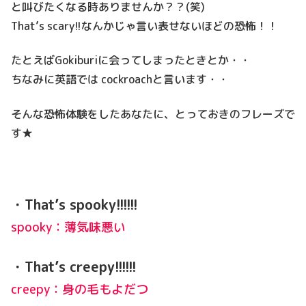
と叫びたくなる時ありませんか？？(笑)
That’s scary!!なんかじゃ言い表せないほどの恐怖！！
たとえばGokiburiに会ってしまったときとか・・
ちなみに英語では cockroachと言います・・
そんな恐怖体験をしたあなたに、とっておきのフレーズで
す★
・That’s spooky!!!!!!
spooky：薄気味悪い
・That’s creepy!!!!!
!
creepy：身の毛もよだつ