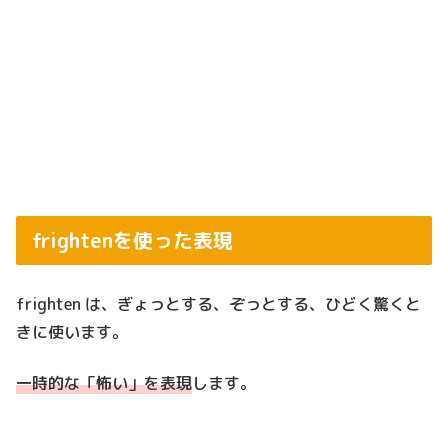
frightenを使った表現
frighten は、ぎょっとする、ぞっとする、ひどく驚くと
きに使います。
一時的な「怖い」を表現
します。