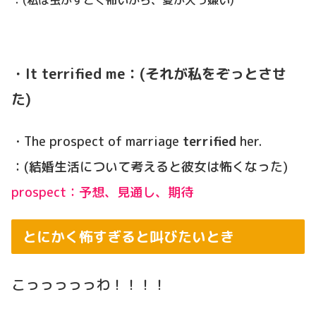
・It terrified me：(それが私をぞっとさせ
た)
・The prospect of marriage
terrified
her.
：(結婚生活について考えると彼女は怖くなった)
prospect：予想、見通し、期待
とにかく怖すぎると叫びたいとき
こっっっっっわ！！！！