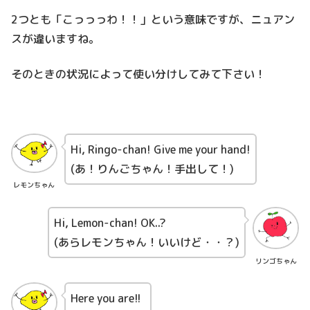
2つとも「こっっっわ！！」という意味ですが、ニュアン
スが違いますね。
そのときの状況によって使い分けしてみて下さい！
Hi, Ringo-chan! Give me your hand!
(あ！りんごちゃん！手出して！)
レモンちゃん
Hi, Lemon-chan! OK..?
(あらレモンちゃん！いいけど・・？)
リンゴちゃん
Here you are!!