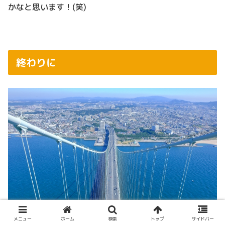
かなと思います！(笑)
終わりに
メニュー
ホーム
検索
トップ
サイドバー