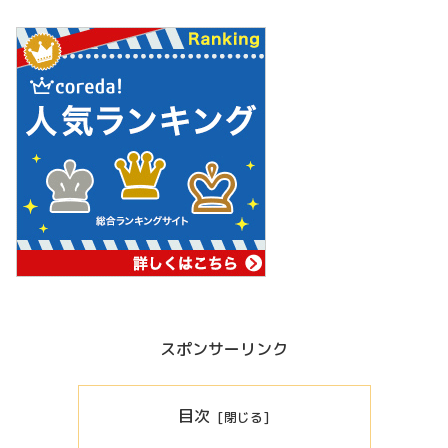
スポンサーリンク
目次