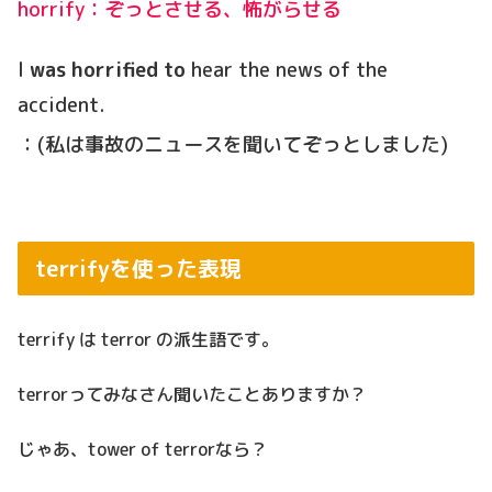
horrify：ぞっとさせる、怖がらせる
I
was horrified to
hear the news of the
accident.
：(私は事故のニュースを聞いてぞっとしました)
terrifyを使った表現
terrify は terror の派生語です。
terrorってみなさん聞いたことありますか？
じゃあ、tower of terrorなら？