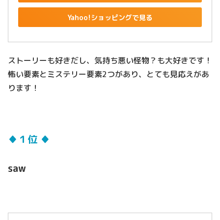
Yahoo!ショッピングで見る
ストーリーも好きだし、気持ち悪い怪物？も大好きです！
怖い要素とミステリー要素2つがあり、とても見応えがあ
ります！
♦１位 ♦
saw