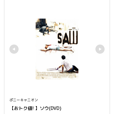
ポニーキャニオン
【おトク値! 】ソウ(DVD)