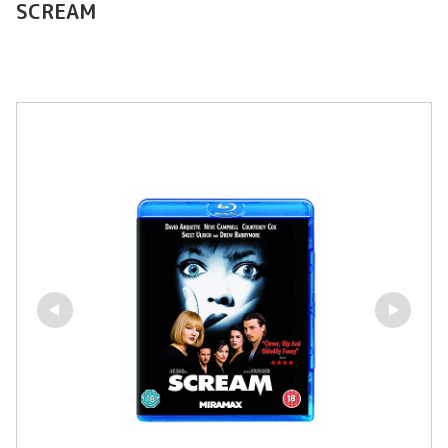
SCREAM