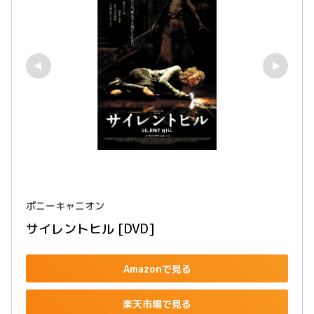
ポニーキャニオン
サイレントヒル [DVD]
Amazonで見る
楽天市場で見る