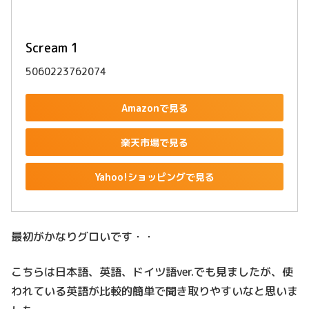
Scream 1
5060223762074
Amazonで見る
楽天市場で見る
Yahoo!ショッピングで見る
最初がかなりグロいです・・
こちらは日本語、英語、ドイツ語ver.でも見ましたが、使
われている英語が比較的簡単で聞き取りやすいなと思いま