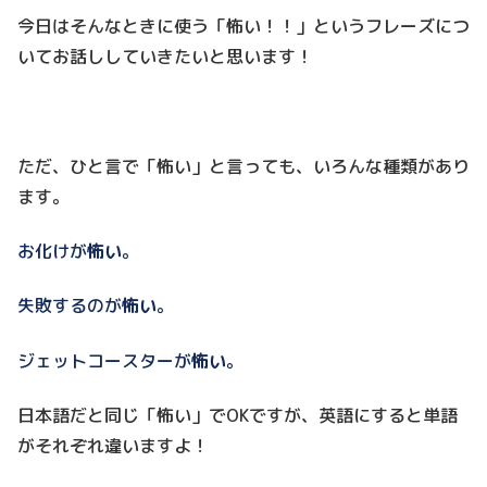
今日はそんなときに使う「怖い！！」というフレーズにつ
いてお話ししていきたいと思います！
ただ、ひと言で「怖い」と言っても、いろんな種類があり
ます。
お化けが
怖い
。
失敗するのが
怖い
。
ジェットコースターが
怖い
。
日本語だと同じ「怖い」でOKですが、英語にすると単語
がそれぞれ違いますよ！