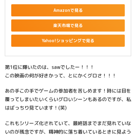
Amazonで見る
楽天市場で見る
Yahoo!ショッピングで見る
第1位に輝いたのは、sawでしたー！！！
この映画の何が好きかって、とにかくグロさ！！！
あの手この手でゲームの参加者を苦しめます！時には目を
覆ってしまいたいくらいグロいシーンもあるのですが、私
はばっちり見ています！(笑)
これもシリーズ化されていて、最終話までまだ見れていな
いのが残念ですが、精神的に落ち着いているときに見よう