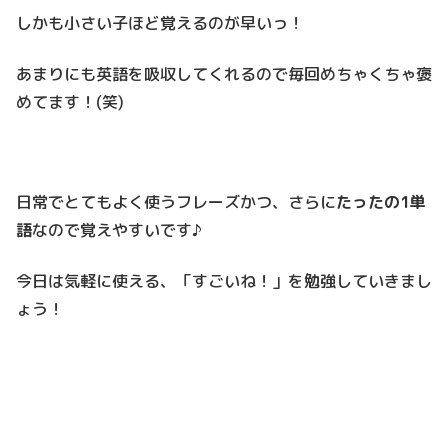
しかも小さい子ほど覚えるのが早いっ！
あまりにも英語を吸収してくれるので毎回めちゃくちゃ褒
めてます！(笑)
日常でとてもよく使うフレーズかつ、さらに
たったの1単
語
なので覚えやすいです♪
今日は気軽に使える、「すごいね！」を勉強していきまし
ょう！