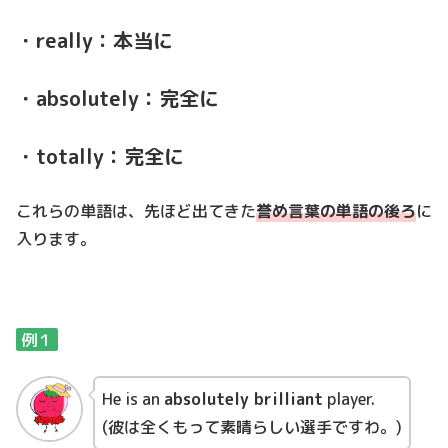
・really：本当に
・absolutely：完全に
・totally：完全に
これらの単語は、先ほど出てきた
誉め言葉の単語の後ろ
に
入ります。
例１
He is an
absolutely brilliant
player.
(彼は全くもって素晴らしい選手ですわ。)