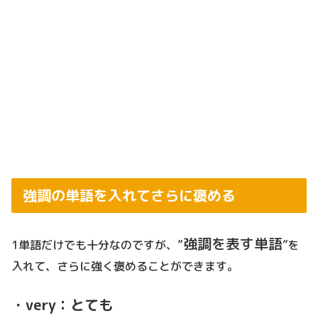
強調の単語を入れてさらに褒める
強調を表す単語
1単語だけでも十分なのですが、”
”を
入れて、さらに強く褒めることができます。
・very：とても