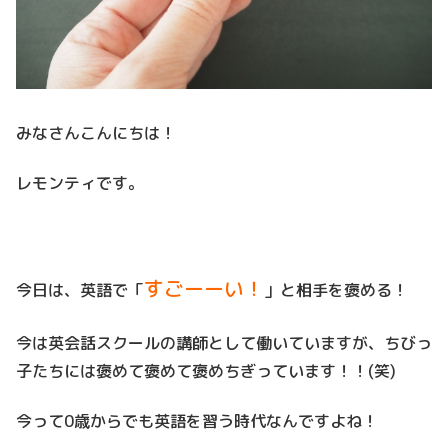
みなさんこんにちは！
レモンティです。
すごーーい！
今日は、英語で「
」と相手を褒める！
今は英会話スクールの講師として働いていますが、ちびっ
子たちには褒めて褒めて褒めちぎっています！！(笑)
今って0歳からでも英語を習う時代なんですよね！