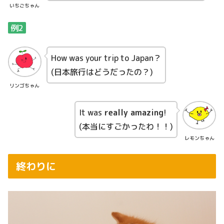
いちごちゃん
例2
How was your trip to Japan？
(日本旅行はどうだったの？)
リンゴちゃん
It was
really amazing
!
(本当にすごかったわ！！)
レモンちゃん
終わりに