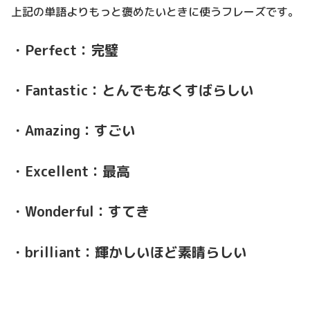
上記の単語よりもっと褒めたいときに使うフレーズです。
・Perfect：完璧
・Fantastic：とんでもなくすばらしい
・Amazing：すごい
・Excellent：最高
・Wonderful：すてき
・brilliant：輝かしいほど素晴らしい