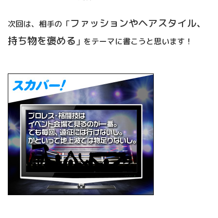
ファッションやヘアスタイル、
次回は、相手の「
持ち物を褒める
」をテーマに書こうと思います！