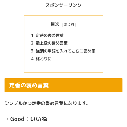
スポンサーリンク
目次
定番の褒め言葉
最上級の誉め言葉
強調の単語を入れてさらに褒める
終わりに
定番の褒め言葉
シンプルかつ定番の誉め言葉になります。
・Good：いいね