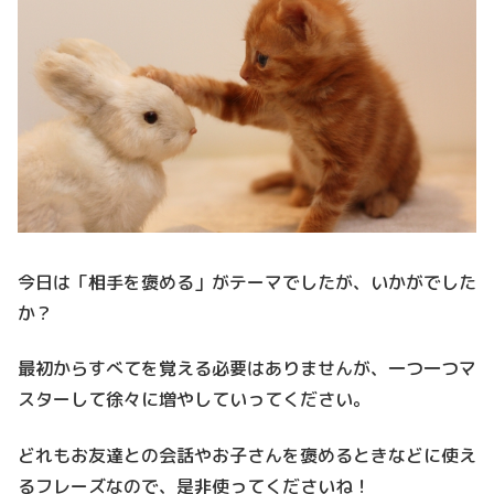
今日は「相手を褒める」がテーマでしたが、いかがでした
か？
最初からすべてを覚える必要はありませんが、一つ一つマ
スターして徐々に増やしていってください。
どれもお友達との会話やお子さんを褒めるときなどに使え
るフレーズなので、是非使ってくださいね！