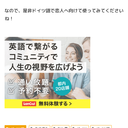
なので、是非ドイツ語で恋人へ向けて使ってみてください
ね！