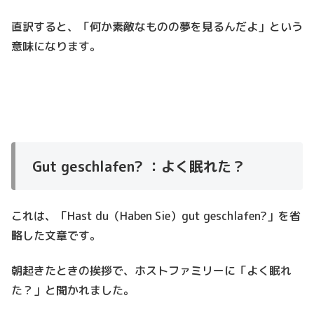
直訳すると、「何か素敵なものの夢を見るんだよ」という
意味になります。
Gut geschlafen? ：よく眠れた？
これは、「Hast du（Haben Sie）gut geschlafen?」を省
略した文章です。
朝起きたときの挨拶で、ホストファミリーに「よく眠れ
た？」
と聞かれました。