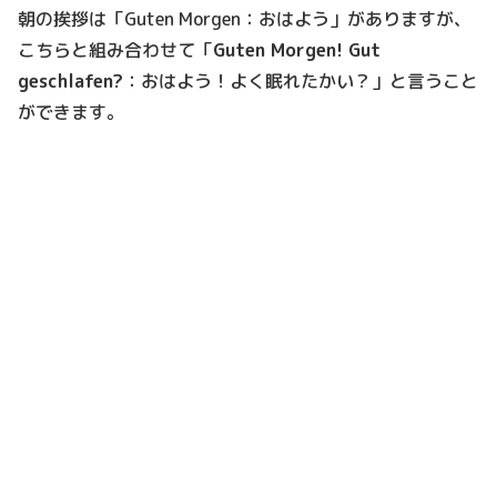
朝の挨拶は「Guten Morgen：おはよう」がありますが、
こちらと組み合わせて「
Guten Morgen! Gut
geschlafen?
：おはよう！よく眠れたかい？」と言うこと
ができます。