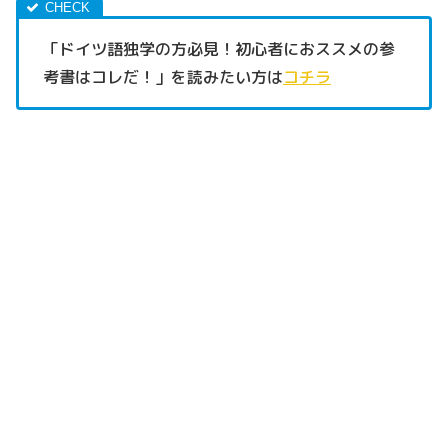
「ドイツ語独学の方必見！初心者におススメの参
考書はコレだ！」を読みたい方は
コチラ