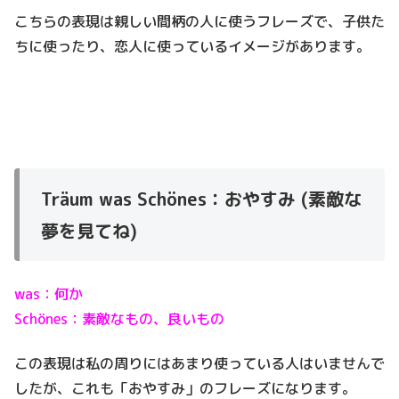
こちらの表現は親しい間柄の人に使うフレーズで、子供た
ちに使ったり、恋人に使っているイメージがあります。
Träum was Schönes：おやすみ (素敵な
夢を見てね)
was：何か
Schönes：素敵なもの、良いもの
この表現は私の周りにはあまり使っている人はいませんで
したが、これも「おやすみ」のフレーズになります。