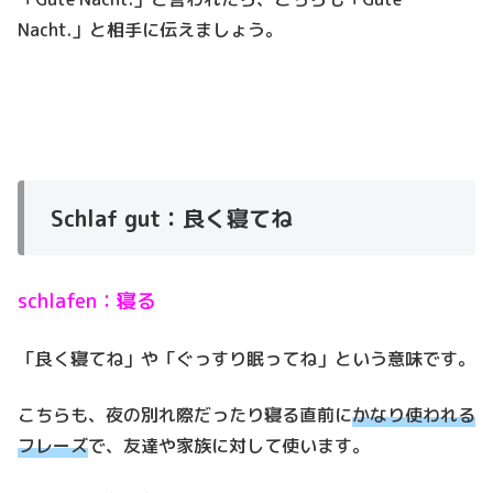
Nacht.」と相手に伝えましょう。
Schlaf gut：良く寝てね
schlafen：寝る
「良く寝てね」や「ぐっすり眠ってね」という意味です。
こちらも、夜の別れ際だったり寝る直前に
かなり使われる
フレーズ
で、
友達や家族に対して使います。