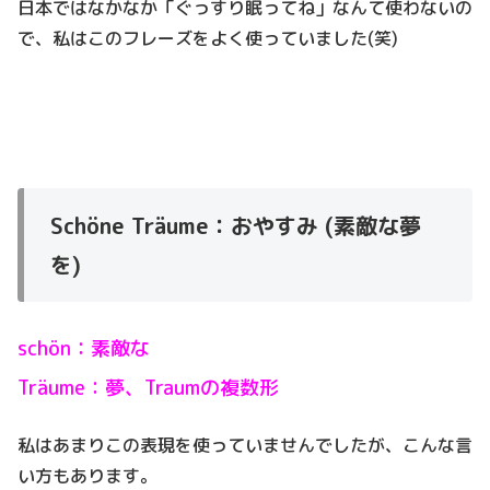
日本ではなかなか「ぐっすり眠ってね」なんて使わないの
で、私はこのフレーズをよく使っていました(笑)
Schöne Träume：おやすみ (素敵な夢
を)
schön：素敵な
Träume：夢、Traumの複数形
私はあまりこの表現を使っていませんでしたが、こんな言
い方もあります。