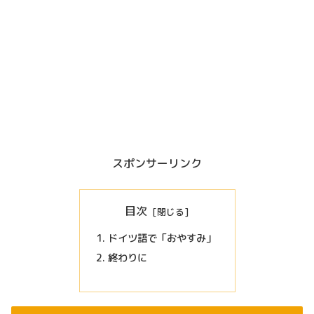
スポンサーリンク
目次
ドイツ語で「おやすみ」
終わりに