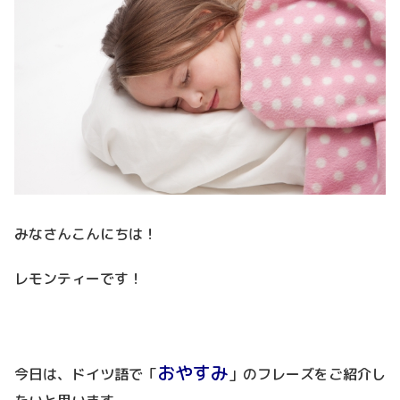
みなさんこんにちは！
レモンティーです！
おやすみ
今日は、ドイツ語で「
」
のフレーズをご紹介し