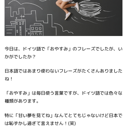
今日は、ドイツ語で「おやすみ」のフレーズでしたが、い
かがでしたか？
日本語ではあまり使わないフレーズがたくさんありました
ね！
「おやすみ」は毎日使う言葉ですが、
ドイツ語では色々な
種類があります。
特に「甘い夢を見てね」
なんてとてもじゃないけど日本で
は恥ずかし過ぎて言えません！(
笑)