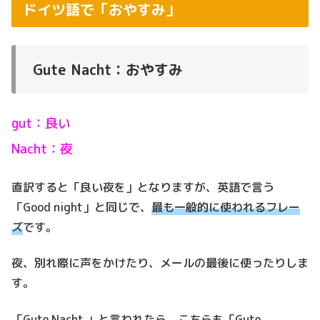
ドイツ語で「おやすみ」
Gute Nacht：おやすみ
gut：良い
Nacht：夜
直訳すると「良い夜を」となりますが、英語で言う
「Good night」と同じで、
最も一般的に使われるフレー
ズ
です。
夜、別れ際に声をかけたり、メールの最後に使ったりしま
す。
「Gute Nacht.」と言われたら、こちらも「Gute