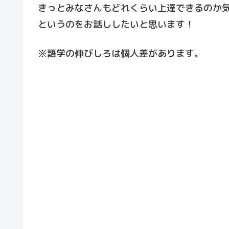
きっとみなさんもどれくらい上達できるのか
というのをお話ししたいと思います！
※語学の伸びしろは個人差があります。