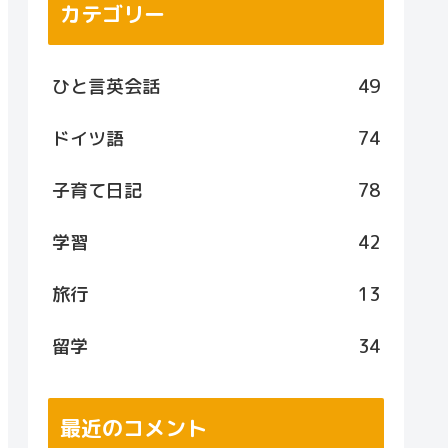
カテゴリー
ひと言英会話
49
ドイツ語
74
子育て日記
78
学習
42
旅行
13
留学
34
最近のコメント