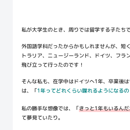
私が大学生のとき、周りでは留学する子たち
外国語学科だったからかもしれませんが、短く
トラリア、ニュージーランド、ドイツ、フランス
飛び立って行ったのです！
そんな私も、在学中はドイツへ1年、卒業後
は、「
1年ってどれくらい喋れるようになるの
私の勝手な想像では、「
きっと1年もいるんだ
て夢見ていたり。