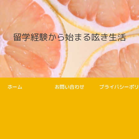
留学経験から始まる呟き生活
ホーム
お問い合わせ
プライバシーポリ