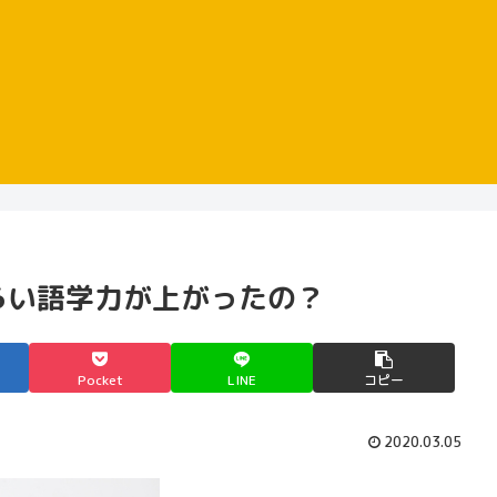
らい語学力が上がったの？
Pocket
LINE
コピー
2020.03.05