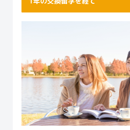
1年の交換留学を経て