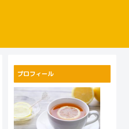
プロフィール