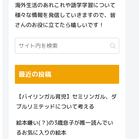
海外生活のあれこれや語学学習について
様々な情報を発信していきますので、皆
さんのお役に立てたら嬉しいです！
最近の投稿
【バイリンガル育児】セミリンガル、ダ
ブルリミテッドについて考える
絵本嫌い(？)の3歳息子が唯一読んでい
るお気に入りの絵本