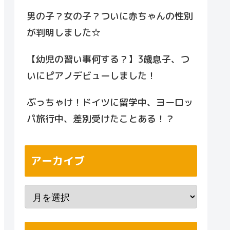
男の子？女の子？ついに赤ちゃんの性別
が判明しました☆
【幼児の習い事何する？】3歳息子、つ
いにピアノデビューしました！
ぶっちゃけ！ドイツに留学中、ヨーロッ
パ旅行中、差別受けたことある！？
アーカイブ