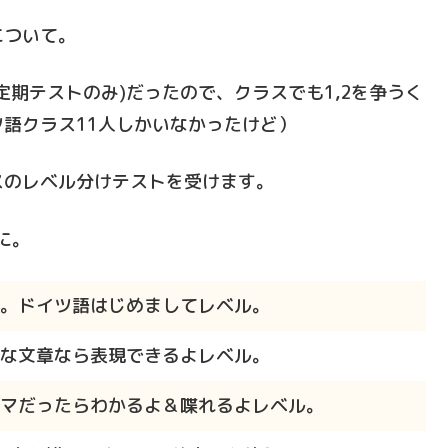
について。
期テストのみ)だったので、クラスでも1,2を争うく
語クラス11人しかいなかったけど）
スのレベル分けテストを受けます。
に。
。ドイツ語はじめましてレベル。
な文章なら表現できるよレベル。
マだったらわかるよ＆喋れるよレベル。