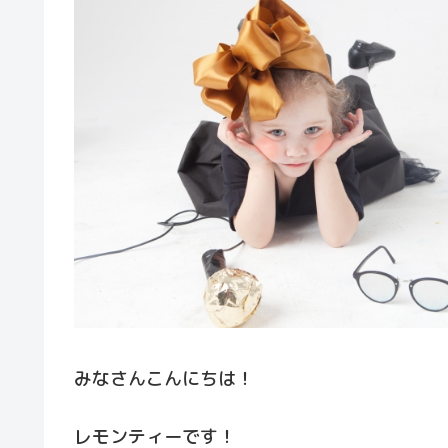
みなさんこんにちは！
レモンティーです！