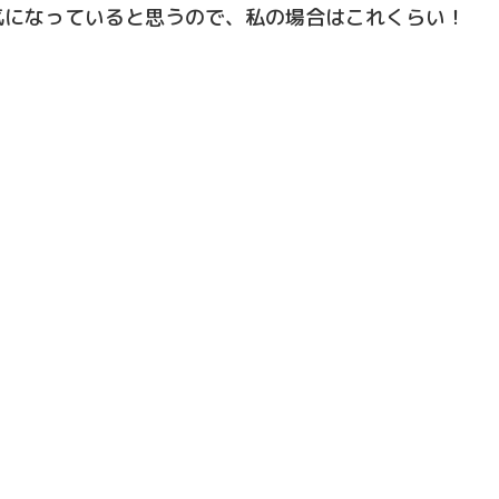
気になっていると思うので、私の場合はこれくらい！