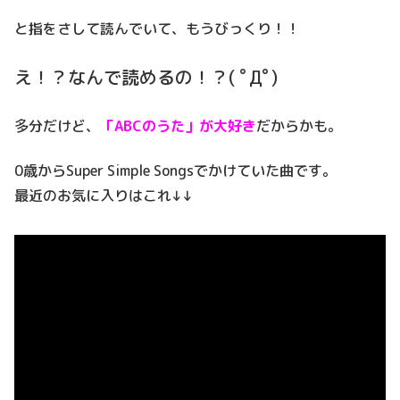
と指をさして読んでいて、もうびっくり！！
え！？なんで読めるの！？( ﾟДﾟ)
多分だけど、
「ABCのうた」が大好き
だからかも。
0歳からSuper Simple Songsでかけていた曲です。
最近のお気に入りはこれ↓↓