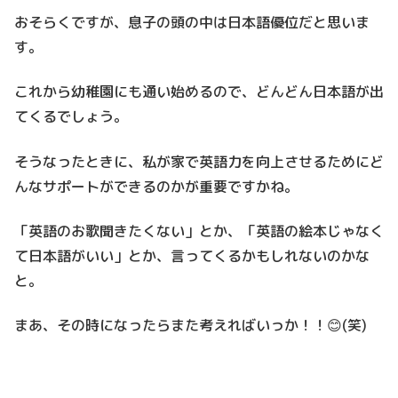
おそらくですが、息子の頭の中は日本語優位だと思いま
す。
これから幼稚園にも通い始めるので、どんどん日本語が出
てくるでしょう。
そうなったときに、私が家で英語力を向上させるためにど
んなサポートができるのかが重要ですかね。
「英語のお歌聞きたくない」とか、「英語の絵本じゃなく
て日本語がいい」とか、言ってくるかもしれないのかな
と。
まあ、その時になったらまた考えればいっか！！😊(笑)