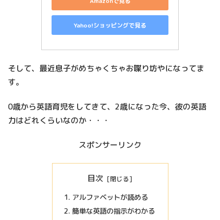
Amazonで見る
Yahoo!ショッピングで見る
そして、最近息子がめちゃくちゃお喋り坊やになってま
す。
0歳から英語育児をしてきて、2歳になった今、彼の英語
力はどれくらいなのか・・・
スポンサーリンク
目次
アルファベットが読める
簡単な英語の指示がわかる