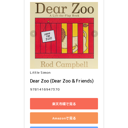
Little Simon
Dear Zoo (Dear Zoo & Friends)
9781416947370
楽天市場で見る
Amazonで見る