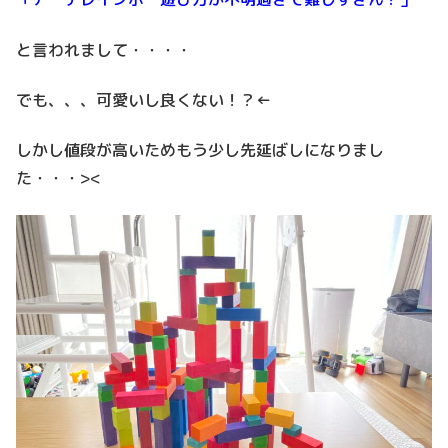
と言われまして・・・・
でも、、、可愛いし良くない！？←
しかし値段が高いためもう少し先延ばしになりまし
た・・・><