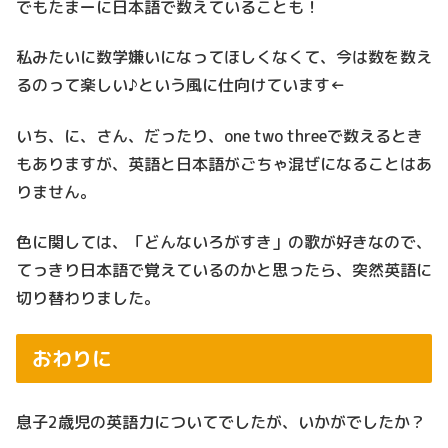
でもたまーに日本語で数えていることも！
私みたいに数学嫌いになってほしくなくて、今は数を数え
るのって楽しい♪という風に仕向けています←
いち、に、さん、だったり、one two threeで数えるとき
もありますが、英語と日本語がごちゃ混ぜになることはあ
りません。
色に関しては、「どんないろがすき」の歌が好きなので、
てっきり日本語で覚えているのかと思ったら、突然英語に
切り替わりました。
おわりに
息子2歳児の英語力についてでしたが、いかがでしたか？