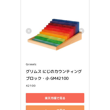
Grimm's
グリムス にじのカウンティング
ブロック・小 GM42100
42100
楽天市場で見る