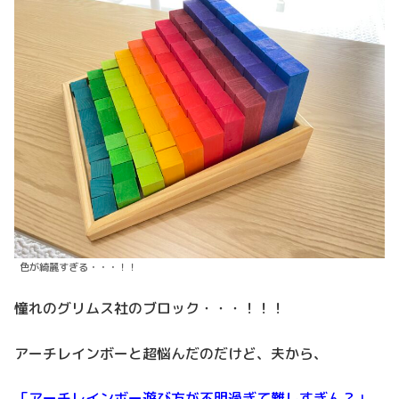
色が綺麗すぎる・・・！！
憧れのグリムス社のブロック・・・！！！
アーチレインボーと超悩んだのだけど、夫から、
「アーチレインボー遊び方が不明過ぎて難しすぎん？」