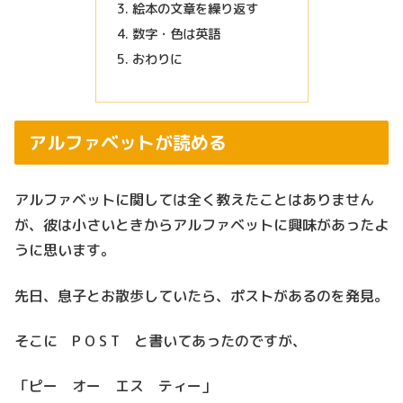
絵本の文章を繰り返す
数字・色は英語
おわりに
アルファベットが読める
アルファベットに関しては全く教えたことはありません
が、彼は小さいときからアルファベットに興味があったよ
うに思います。
先日、息子とお散歩していたら、ポストがあるのを発見。
そこに P O S T と書いてあったのですが、
「ピー オー エス ティー」