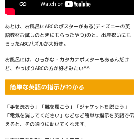
あとは、お風呂にABCのポスターがある(ディズニーの英
語教材お試しのときにもらったやつ)のと、出産祝いにも
らったABCパズルが大好き。
お風呂には、ひらがな・カタカナポスターもあるんだけ
ど、やっぱりABCの方が好きみたい^^
簡単な英語の指示がわかる
「手を洗おう」「靴を履こう」「ジャケットを脱ごう」
「電気を消してください」などなど簡単な指示を英語で伝
えると、その通りに動いてくれます。