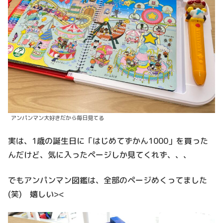
アンパンマン大好きだから毎日見てる
実は、1歳の誕生日に「はじめてずかん1000」を買った
んだけど、気に入ったページしか見てくれず、、、
でもアンパンマン図鑑は、全部のページめくってました
(笑) 嬉しい><