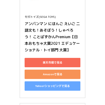
セガトイズ(SEGA TOYS)
アンパンマン にほんご えいご 二
語文も！あそぼう！しゃべろ
う！ ことばずかんPremium【日
本おもちゃ大賞2021 エデュケー
ショナル・トイ部門 大賞】
楽天市場で見る
Amazonで見る
Yahoo!ショッピングで見る