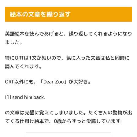
絵本の文章を繰り返す
英語絵本を読んであげると、繰り返してくれるようになり
ました。
特にORTは1文が短いので、気に入った文章は私と同時に
読んでくれます。
ORT以外にも、「Dear Zoo」が大好き。
I’ll send him back.
の文章は完璧に覚えてしまいました。たくさんの動物が出
てくる仕掛け絵本で、0歳からずっと愛読しています。