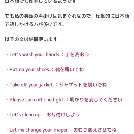
日本語でも理解しているようです！
でも私の英語の声掛けは気まぐれなので、圧倒的に日本語
で話しかける方が多いです。
以下の文は結構使います。
・Let’s wash your hands.：手を洗おう
・Put on your shoes.：靴を履いてね
・Take off your jacket.：ジャケットを脱いでね
・Please turn off the light.：明かりを消してください
・Let’s clean up.：お片付けしよう
・Let me change your diaper.：おむつ変えさせてね