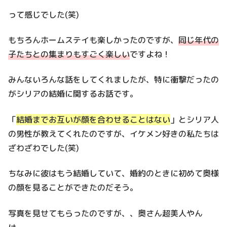
って感じでした(笑)
もちろんホームステイも楽しかったのですが、
同じ年代の
子たちとの集まりもすごく楽しい
ですよね！
みんないろんな話をしてくれましたが、特に衝撃だったの
がシリアの結婚に関するお話です。
「
結婚までお互いが顔を合わせることはない
」とシリア人
の男性が教えてくれたのですが、イケメン好きの私たちは
ざわざわでした(笑)
ちなみに彼はもう結婚していて、婚約のときに初めて奥様
の顔を見ることができたのだそう。
写真を見せてもらったのですが、、奥さん超美人やん