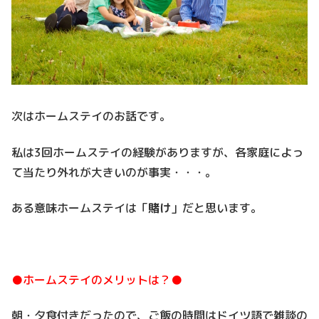
次はホームステイのお話です。
私は3回ホームステイの経験がありますが、各家庭によっ
て当たり外れが大きいのが事実・・・。
ある意味ホームステイは「
賭け
」だと思います。
●ホームステイのメリットは？●
朝・夕食付きだったので、ご飯の時間はドイツ語で雑談の