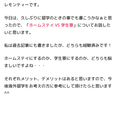
レモンティーです。
今日は、久しぶりに留学のときの事でも書こうかなぁと思
ったので、「
ホームステイ VS 学生寮
」についてお話した
いと思います。
私は過去記事にも書きましたが、どちらも経験済みです！
ホームステイにするのか、学生寮にするのか、どちらも悩
ましいですよね・・・
それぞれメリット、デメリットはあると思いますので、今
後海外留学をお考えの方に参考にして頂けたらと思います
^^