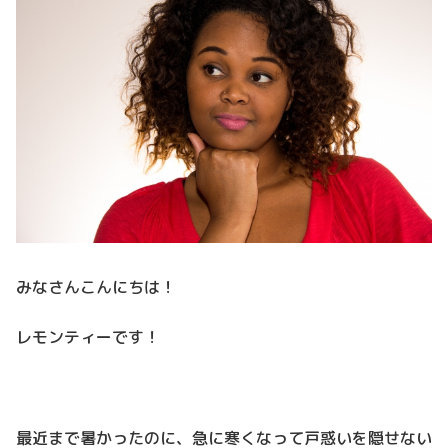
みなさんこんにちは！
レモンティーです！
最近まで暑かったのに、急に寒くなって戸惑いを隠せない