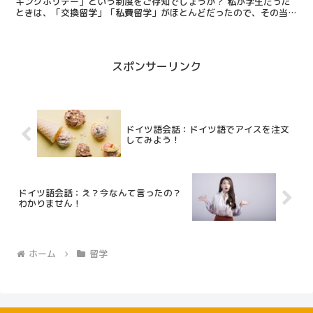
キングホリデー」という制度をご存知でしょうか？ 私が学生だった
ときは、「交換留学」「私費留学」がほとんどだったので、その当時
はワーホリについて全く知りませんでした。 交換留学で...
スポンサーリンク
ドイツ語会話：ドイツ語でアイスを注文
してみよう！
ドイツ語会話：え？今なんて言ったの？
わかりません！
ホーム
留学