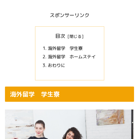
スポンサーリンク
目次
海外留学 学生寮
海外留学 ホームステイ
おわりに
海外留学 学生寮