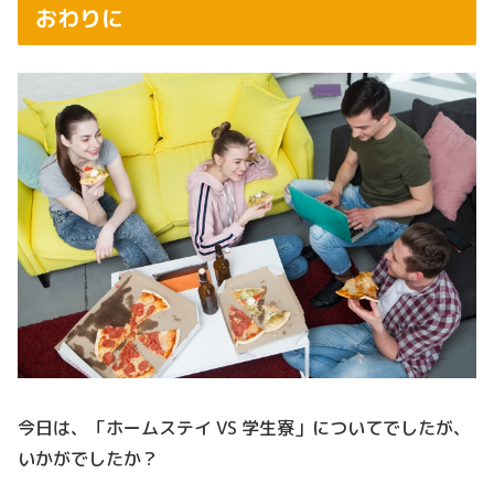
おわりに
今日は、「ホームステイ VS 学生寮」についてでしたが、
いかがでしたか？