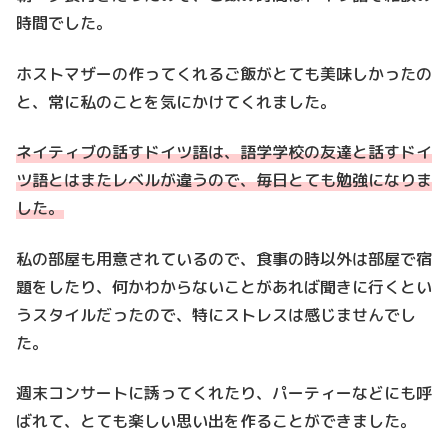
時間でした。
ホストマザーの作ってくれるご飯がとても美味しかったの
と、常に私のことを気にかけてくれました。
ネイティブの話すドイツ語は、語学学校の友達と話すドイ
ツ語とはまたレベルが違うので、毎日とても勉強になりま
した。
私の部屋も用意されているので、食事の時以外は部屋で宿
題をしたり、何かわからないことがあれば聞きに行くとい
うスタイルだったので、特にストレスは感じませんでし
た。
週末コンサートに誘ってくれたり、パーティーなどにも呼
ばれて、とても楽しい思い出を作ることができました。