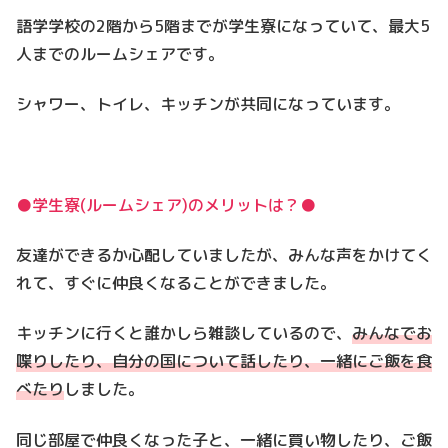
語学学校の2階から5階までが学生寮になっていて、最大5
人までのルームシェアです。
シャワー、トイレ、キッチンが共同になっています。
●学生寮(ルームシェア)のメリットは？●
友達ができるか心配していましたが、みんな声をかけてく
れて、すぐに仲良くなることができました。
キッチンに行くと誰かしら雑談しているので、
みんなでお
喋りしたり、自分の国について話したり、一緒にご飯を食
べたり
しました。
同じ部屋で仲良くなった子と、一緒に買い物したり、ご飯