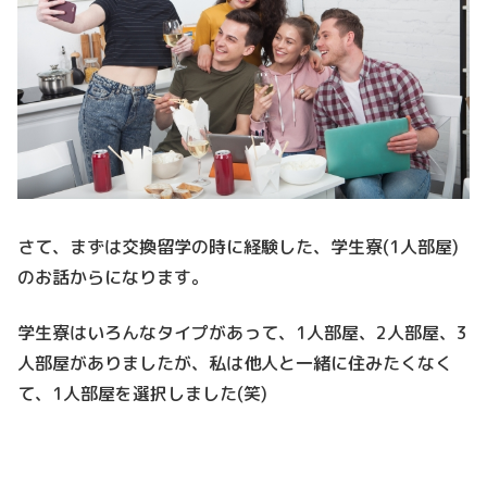
さて、まずは交換留学の時に経験した、学生寮(1人部屋)
のお話からになります。
学生寮はいろんなタイプがあって、1人部屋、2人部屋、3
人部屋がありましたが、私は他人と一緒に住みたくなく
て、1人部屋を選択しました(笑)