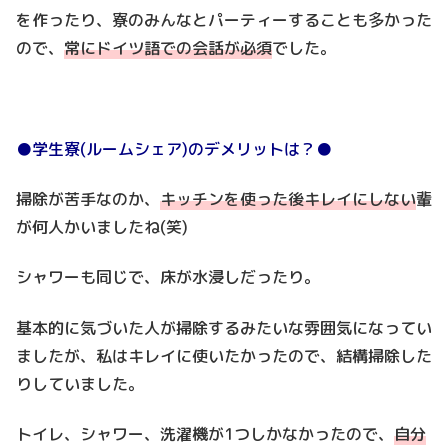
を作ったり、寮のみんなとパーティーすることも多かった
ので、
常にドイツ語での会話が必須
でした。
●学生寮(ルームシェア)のデメリットは？●
掃除が苦手なのか、
キッチンを使った後キレイにしない
輩
が何人かいましたね(笑)
シャワーも同じで、床が水浸しだったり。
基本的に気づいた人が掃除するみたいな雰囲気になってい
ましたが、私はキレイに使いたかったので、結構掃除した
りしていました。
トイレ、シャワー、洗濯機が1つしかなかったので、
自分