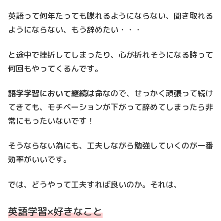
英語って何年たっても喋れるようにならない、聞き取れる
ようにならない、もう辞めたい・・・
と途中で挫折してしまったり、心が折れそうになる時って
何回もやってくるんです。
語学学習において継続は命
なので、せっかく頑張って続け
てきても、モチベーションが下がって辞めてしまったら非
常にもったいないです！
そうならない為にも、工夫しながら勉強していくのが一番
効率がいいです。
では、どうやって工夫すれば良いのか。それは、
英語学習×好きなこと