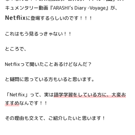
キュメンタリー動画『ARASHI’s Diary -Voyage』が、
Netflix
に登場するらしいのです！！！
これはもう見るっきゃない！！
ところで、
Netflixって聞いたことあるけどなんだ？
と疑問に思っている方もいると思います。
「Netflix」って、実は
語学学習をしている方に、大変お
すすめ
なんです！！
その理由も交えて、ご紹介したいと思います！