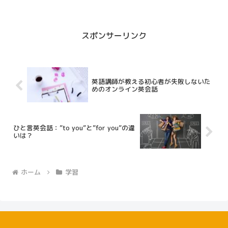
私たちはそこから知識を得ていますよね！ しかし、...
スポンサーリンク
英語講師が教える初心者が失敗しないた
めのオンライン英会話
ひと言英会話：”to you”と”for you”の違
いは？
ホーム
学習