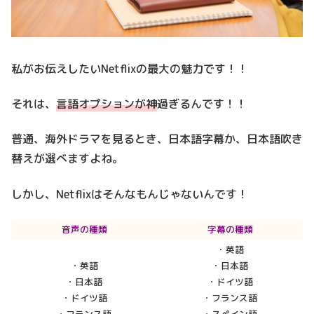
私がお伝えしたいNetflixの最大の魅力です！！
それは、
言語オプションが神
過ぎるんです！！
普通、海外ドラマを見るとき、日本語字幕か、日本語吹き
替えが選べますよね。
しかし、Netflixはそんなもんじゃないんです！
音声の種類
字幕の種類
・英語
・英語
・日本語
・日本語
・ドイツ語
・ドイツ語
・フランス語