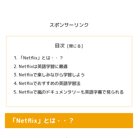
スポンサーリンク
目次
「Netflix」とは・・？
Netflixは英語学習に最適
Netflixで楽しみながら学習しよう
Netflixでおすすめの英語学習法
Netflixで嵐のドキュメンタリーも英語字幕で見られる
「Netflix」とは・・？