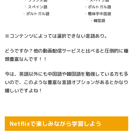
・フランス語
・スペイン語
・スペイン語
・ポルトガル語
・ポルトガル語
・簡体字中国語
・韓国語
※コンテンツによっては選択できない言語あり。
どうですか？他の動画配信サービスと比べると圧倒的に種
類豊富なんです！！
今は、英語以外にも中国語や韓国語を勉強している方も多
いので、このような豊富な言語オプションがあるとかなり
嬉しいですよね！
Netflixで楽しみながら学習しよう