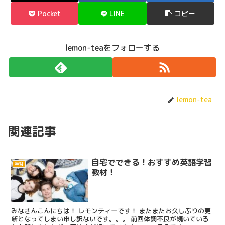
Pocket
LINE
コピー
lemon-teaをフォローする
lemon-tea
関連記事
自宅でできる！おすすめ英語学習
学習
教材！
みなさんこんにちは！ レモンティーです！ またまたお久しぶりの更
新となってしまい申し訳ないです。。。 前回体調不良が続いている