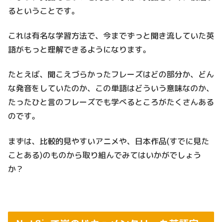
るということです。
これは有名な学習方法で、今までずっと聞き流していた英
語がもっと理解できるようになります。
たとえば、聞こえづらかったフレーズはどの部分か、どん
な発音をしていたのか、この単語はどういう意味なのか、
たったひと言のフレーズでも学べるところがたくさんある
のです。
まずは、比較的見やすいアニメや、日本作品(すでに見た
ことある)のものから取り組んでみてはいかがでしょう
か？