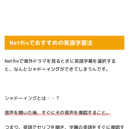
Netflixでおすすめの英語学習法
Netflixで海外ドラマを見るときに英語字幕を選択する
と、なんと
シャドーイング
ができてしまうんです。
シャドーイングとは・・？
音声を聞いた後、すぐにその音声を復唱すること。
つまり、英語でセリフを聞き、字幕の英語をすぐに復唱す