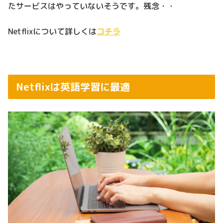
たサービスはやっていないそうです。残念・・
Netflixについて詳しくは
コチラ
Netflixは英語学習に最適