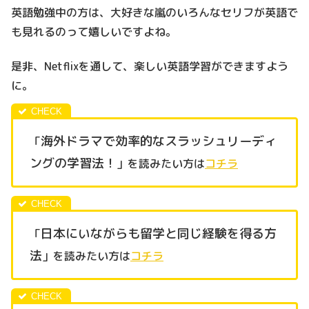
英語勉強中の方は、大好きな嵐のいろんなセリフが英語で
も見れるのって嬉しいですよね。
是非、Netflixを通して、楽しい英語学習ができますよう
に。
海外ドラマで効率的なスラッシュリーディ
「
ングの学習法！
」を読みたい方は
コチラ
日本にいながらも留学と同じ経験を得る方
「
法
」を読みたい方は
コチラ