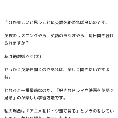
自分が楽しいと思うことに英語を絡めれば良いのです。
英検のリスニングやら、英語のラジオやら、毎日聞き続け
られますか？
私は絶対嫌です(笑)
せっかく英語を聞くのであれば、楽しく聞きたいですよ
ね。
となると一番最適なのが、「好きなドラマや映画を英語で
見る」のが楽しい学習方法です。
私の場合は「アニメをドイツ語で見る」というのをしてい