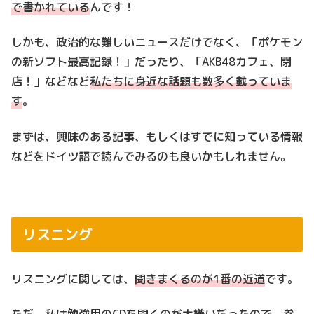
で書かれている
んです！
しかも、政治的な難しいニュースだけでなく、「ポケモン
の新ソフト最高記録！」だったり、「AKB48カフェ、閉
店！」などなど
私たちに身近な話題も数多く載っていま
す
。
まずは、興味のある記事、もしくはすでに知っている情報
などをドイツ語で読んでみるのも良いかもしれません。
リスニング
リスニングに関しては、
聞きまくるのが1番の近道
です。