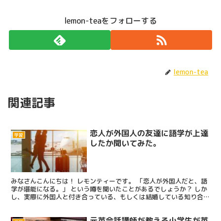
lemon-teaをフォローする
lemon-tea
関連記事
恋人が外国人の友達に語学が上達
学習
したか聞いてみた。
みなさんこんにちは！ レモンティーです。 「恋人が外国人だと、語
学が堪能になる。」 という噂を聞いたことがあるでしょうか？ しか
し、実際に外国人と付き合っている、もしくは結婚している知り合い
ってあまり周りにはいないですよね。 なので、実際に...
元英会話講師が教える小学生が英