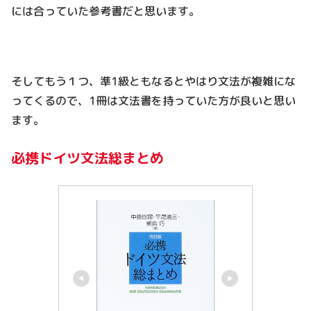
には合っていた参考書だと思います。
そしてもう１つ、準1級ともなるとやはり文法が複雑にな
ってくるので、1冊は文法書を持っていた方が良いと思い
ます。
必携ドイツ文法総まとめ