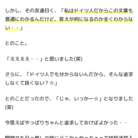
しかし、その友達曰く、「
私はドイツ人だからこの文章も
普通にわかるんだけど、答えが何になるのか全くわからな
い・・
」
とのこと。
「ええええ・・」と思いました(笑)
さらに、「ドイツ人でも分からないんだから、そんな追求
しなくて良くない？☆」
とのことだったので、「じゃ、いっかー☆」となりました
(笑)
今思えばやっぱりちゃんと追求しておけばよかった・・