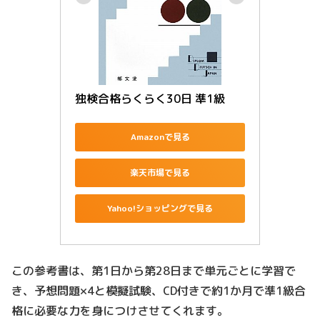
独検合格らくらく30日 準1級
Amazonで見る
楽天市場で見る
Yahoo!ショッピングで見る
この参考書は、第1日から第28日まで単元ごとに学習で
き、予想問題×4と模擬試験、CD付きで約1か月で準1級合
格に必要な力を身につけさせてくれます。