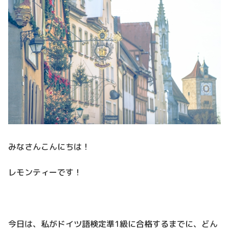
みなさんこんにちは！
レモンティーです！
今日は、私がドイツ語検定準1級に合格するまでに、どん