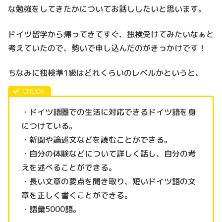
な勉強をしてきたかについてお話ししたいと思います。
ドイツ留学から帰ってきてすぐ、独検受けてみたいなぁと
考えていたので、勢いで申し込んだのがきっかけです！
ちなみに独検準1級はどれくらいのレベルかというと、
・ドイツ語圏での生活に対応できるドイツ語を身
につけている。
・新聞や論述文などを読むことができる。
・自分の体験などについて詳しく話し、自分の考
えを述べることができる。
・長い文章の要点を聞き取り、短いドイツ語の文
章を正しく書くことができる。
・語彙5000語。