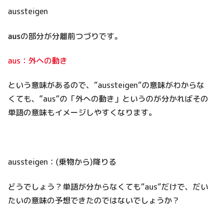
aussteigen
aus
の部分が分離前つづりです。
aus：外への動き
という意味があるので、”aussteigen”の意味がわからな
くても、”aus”の「外への動き」というのが分かればその
単語の意味もイメージしやすくなります。
aussteigen：(乗物から)降りる
どうでしょう？単語が分からなくても”aus”だけで、だい
たいの意味の予想できたのではないでしょうか？