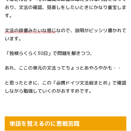
おり、文法の確認、見直しをしたいときにかなり重宝しま
す。
文法の辞書みたいな感じ
なので、説明がビッシリ書かれて
います。
「独検らくらく30日」で問題を解きつつ、
あれ、ここの単元の文法ってちょっとあやふやかも・・
と思ったときに、この「必携ドイツ文法総まとめ」で確認
しながら勉強していくのがおすすめです。
単語を覚えるのに悪戦苦闘