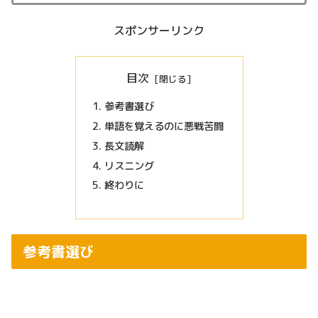
スポンサーリンク
目次
参考書選び
単語を覚えるのに悪戦苦闘
長文読解
リスニング
終わりに
参考書選び