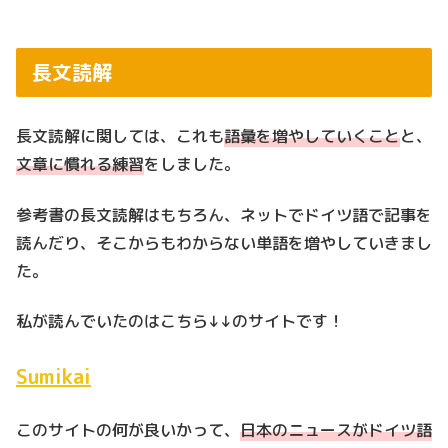
長文読解
長文読解に関しては、これも
語彙を増やしていくこと
と、
文章に慣れる練習
をしました。
参考書の長文読解はもちろん、ネットでドイツ語で記事を
読んだり、そこからもわからない単語を増やしていきまし
た。
私が読んでいたのはこちら↓↓のサイトです！
Sumikai
このサイトの何が良いかって、
日本のニュースがドイツ語