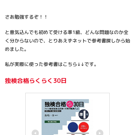
さあ勉強するぞ！！
と意気込んでも初めて受ける準1級、どんな問題なのか全
く分からないので、とりあえずネットで参考書探しから始
めました。
私が実際に使った参考書はこちら↓↓です。
独検合格らくらく30日