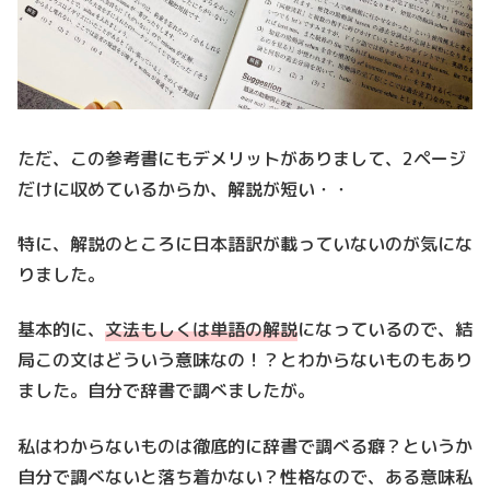
ただ、この参考書にもデメリットがありまして、2ページ
だけに収めているからか、解説が短い・・
特に、解説のところに日本語訳が載っていないのが気にな
りました。
基本的に、
文法もしくは単語の解説
になっているので、結
局この文はどういう意味なの！？とわからないものもあり
ました。自分で辞書で調べましたが。
私はわからないものは徹底的に辞書で調べる癖？というか
自分で調べないと落ち着かない？性格なので、ある意味私