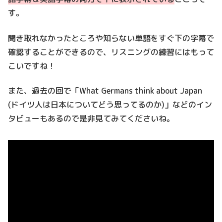
す。
聞き取れなかったところや知らない単語をすぐ下の字幕で
確認することができるので、リスニングの練習にはもって
こいですね！
また、過去の回で「What Germans think about Japan
(ドイツ人は日本についてどう思ってるのか)」などのイン
タビューもあるので是非見てみてくださいね。