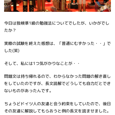
今日は独検準1級の勉強法についてでしたが、いかがでし
たか？
実際の試験を終えた感想は、「普通にむずかった・・」で
した(笑)
そして、私には1つ気がかりなことが・・
問題文は持ち帰れるので、わからなかった問題の解き直し
をしていたのですが、長文読解でどうしても自力だとでき
ないものがあったんです。
ちょうどドイツ人の友達と会う約束をしていたので、後日
その友達に解説してもらおうと例の長文を読ませました。