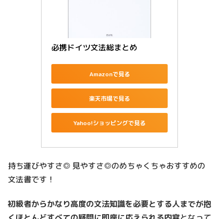
必携ドイツ文法総まとめ
Amazonで見る
楽天市場で見る
Yahoo!ショッピングで見る
持ち運びやすさ◎ 見やすさ◎のめちゃくちゃおすすめの
文法書です！
初級者からかなり高度の文法知識を必要とする人までが抱
くほとんどすべての疑問に即座に応えられる内容
となって