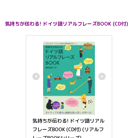
気持ちが伝わる! ドイツ語リアルフレーズBOOK (CD付)
気持ちが伝わる! ドイツ語リアル
フレーズBOOK (CD付) (リアルフ
レーズBOOKシリーズ)