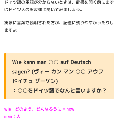
ドイツ語の単語が分からないときは、辞書を開く前にまず
はドイツ人のお友達に聞いてみましょう。
実際に言葉で説明された方が、記憶に残りやすかったりし
ますよ！
Wie kann man ○○ auf Deutsch
sagen? (ヴィー カン マン ○○ アウフ
ドイチュ ザーゲン)
：○○をドイツ語でなんと言いますか？
wie：どのよう、どんなふうに = how
man：人