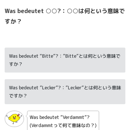
Was bedeutet ○○?：○○は何という意味で
すか？
Was bedeutet “Bitte”?：”Bitte”とは何という意味で
すか？
Was bedeutet ”Lecker”?：”Lecker”とは何という意味
ですか？
Was bedeutet ”Verdammt”?
(Verdammtって何て意味なの？)