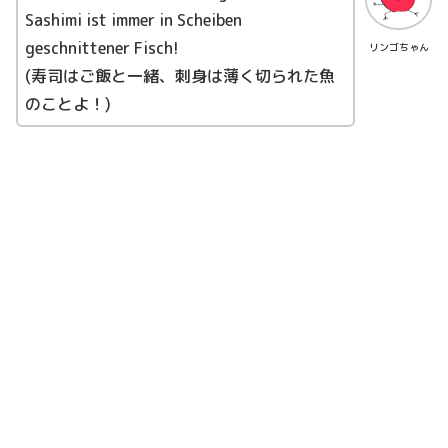
Sashimi ist immer in Scheiben
geschnittener Fisch!
リンゴちゃん
(寿司はご飯と一緒、刺身は薄く切られた魚
のことよ！)