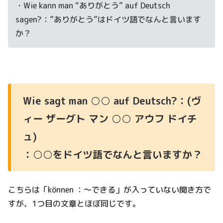
・Wie kann man “ありがとう” auf Deutsch
sagen?：”ありがとう”はドイツ語でなんと言います
か？
Wie sagt man ○○ auf Deutsch?：(ヴ
ィー ザーグト マン ○○ アウフ ドイチ
ュ)
：○○をドイツ語でなんと言いますか？
こちらは「können ：～できる」が入っていない聞き方で
すが、1つ目の文章とほぼ同じです。