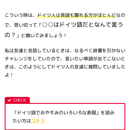
こういう時は、
ドイツ人は英語も喋れる方がほとんど
なの
○○はドイツ語だとなんて言う
で、思い切って「
の？
」と聞いてみましょう！
私は友達と会話しているときは、なるべく辞書を引かない
チャレンジをしていたので、言いたい単語が出てこないと
きは、このようにしてドイツ人の友達に質問していました
よ！
「ドイツ語でおやすみのいろいろな表現」を読み
たい方は
コチラ