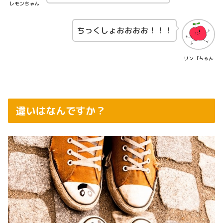
レモンちゃん
ちっくしょおおおお！！！
リンゴちゃん
違いはなんですか？