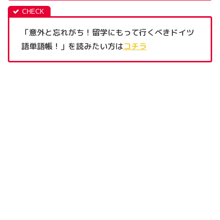
「意外と忘れがち！留学にもって行くべきドイツ
語単語帳！」を読みたい方は
コチラ