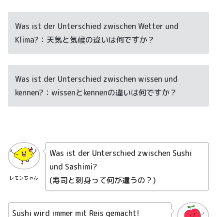
Was ist der Unterschied zwischen Wetter und
Klima?：天気と気候の違いは何ですか？
Was ist der Unterschied zwischen wissen und
kennen?：wissenとkennenの違いは何ですか？
Was ist der Unterschied zwischen Sushi
und Sashimi?
レモンちゃん
(寿司と刺身って何が違うの？)
Sushi wird immer mit Reis gemacht!