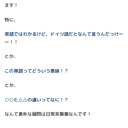
ます！
特に、
英語ではわかるけど、ドイツ語だとなんて言うんだっけー
ー！！
とか、
この単語ってどういう意味！？
とか、
○○と△△の違いってなに！？
なんて素朴な疑問は日常茶飯事なんです！