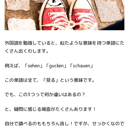
外国語を勉強していると、似たような意味を持つ単語にた
くさん出くわします。
例えば、「sehen」「gucken」「schauen」
この単語は全て、「見る」という意味です。
でも、この3つって何か違いはあるの？
と、疑問に感じる場面がたくさんあります！
自分で調べるのももちろん良し！ですが、せっかくなので