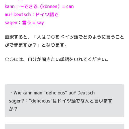
kann：～できる（können）= can
auf Deutsch：ドイツ語で
sagen：言う = say
直訳すると、「人は○○をドイツ語でどのように言うこと
ができますか？」となります。
○○には、自分が聞きたい単語をいれてください。
・Wie kann man “delicious” auf Deutsch
sagen?：”delicious”はドイツ語でなんと言います
か？