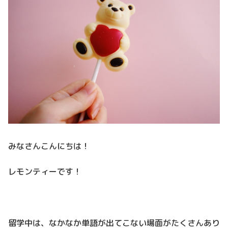
みなさんこんにちは！
レモンティーです！
留学中は、なかなか単語が出てこない場面がたくさんあり