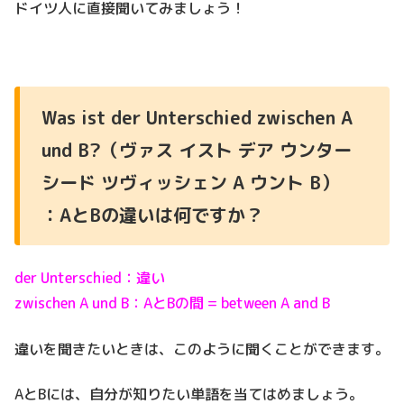
ドイツ人に直接聞いてみましょう！
Was ist der Unterschied zwischen A
und B?（ヴァス イスト デア ウンター
シード ツヴィッシェン A ウント B）
：AとBの違いは何ですか？
der Unterschied：違い
zwischen A und B：AとBの間 = between A and B
違いを聞きたいときは、このように聞くことができます。
AとBには、自分が知りたい単語を当てはめましょう。