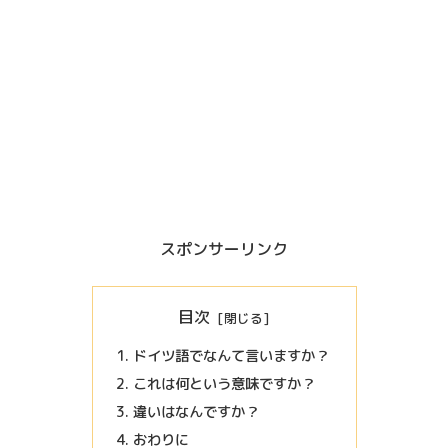
スポンサーリンク
目次
ドイツ語でなんて言いますか？
これは何という意味ですか？
違いはなんですか？
おわりに