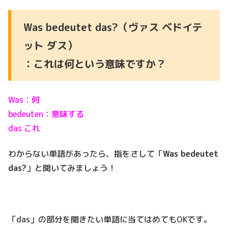
Was bedeutet das?（ヴァス ベドイテ
ット ダス）
：これは何という意味ですか？
Was：何
bedeuten：意味する
das これ
わからない単語があったら、指をさして「
Was bedeutet
das?
」と聞いてみましょう！
「das」の部分を聞きたい単語に当てはめてもOKです。