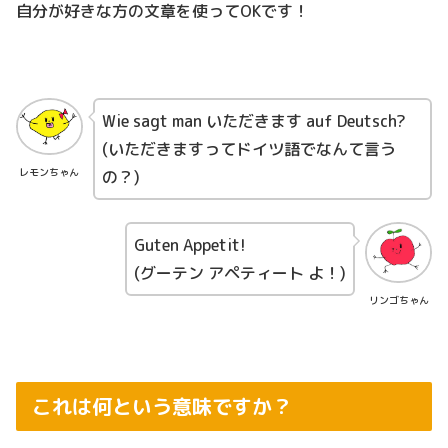
自分が好きな方の文章を使ってOKです！
Wie sagt man いただきます auf Deutsch?
(いただきますってドイツ語でなんて言う
レモンちゃん
の？)
Guten Appetit!
(グーテン アペティート よ！)
リンゴちゃん
これは何という意味ですか？