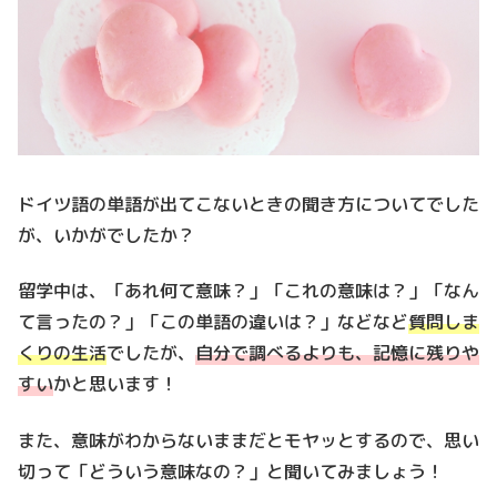
ドイツ語の単語が出てこないときの聞き方についてでした
が、いかがでしたか？
留学中は、「あれ何て意味？」「これの意味は？」「なん
て言ったの？」「この単語の違いは？」などなど
質問しま
くりの生活
でしたが、
自分で調べるよりも、記憶に残りや
すい
かと思います！
また、意味がわからないままだとモヤッとするので、思い
切って「どういう意味なの？」と聞いてみましょう！