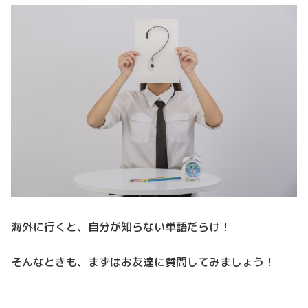
海外に行くと、自分が知らない単語だらけ！
そんなときも、まずはお友達に質問してみましょう！