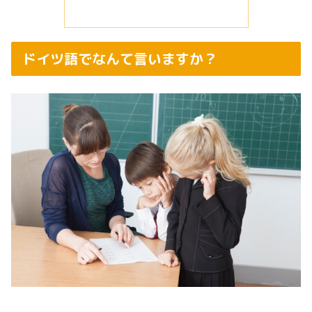
ドイツ語でなんて言いますか？