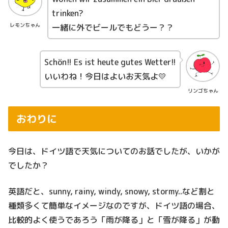
trinken?
レモンちゃん
一緒に外でビールでもどうー？？
Schön!! Es ist heute gutes Wetter!!
いいわね！今日はよいお天気よ💛
リンゴちゃん
おわりに
今日は、ドイツ語で天気についてのお話でしたが、いかが
でしたか？
英語だと、sunny, rainy, windy, snowy, stormy..など割と
種類多くて簡単なイメージなのですが、ドイツ語の場合、
比較的よく使うであろう「雨が降る」と「雪が降る」が動