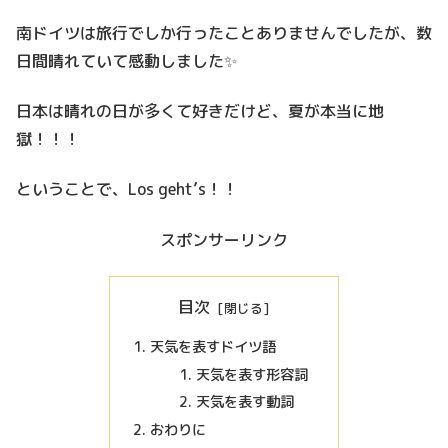
南ドイツは旅行でしか行ったことありませんでしたが、数
日間晴れていて感動しました✨
日本は晴れの日が多くて好きだけど、夏が本当に地
獄！！！
ということで、Los geht’s！！
スポンサーリンク
目次
天気を表すドイツ語
天気を表す形容詞
天気を表す動詞
おわりに