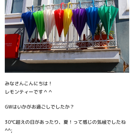
みなさんこんにちは！
レモンティーです＾＾
GWはいかがお過ごしでしたか？
30℃超えの日があったり、夏！って感じの気候でしたね
^^;