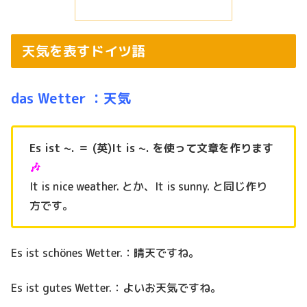
天気を表すドイツ語
das Wetter ：天気
Es ist ~. ＝ (英)It is ~. を使って文章を作ります
🎶
It is nice weather. とか、It is sunny. と同じ作り
方です。
Es ist schönes Wetter.：晴天ですね。
Es ist gutes Wetter.：よいお天気ですね。