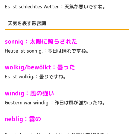
Es ist schlechtes Wetter.：天気が悪いですね。
天気を表す形容詞
sonnig：太陽に照らされた
Heute ist sonnig.：今日は晴れですね。
wolkig/bewölkt：曇った
Es ist wolkig.：曇りですね。
windig：風の強い
Gestern war windig.：昨日は風が強かったね。
neblig：霧の