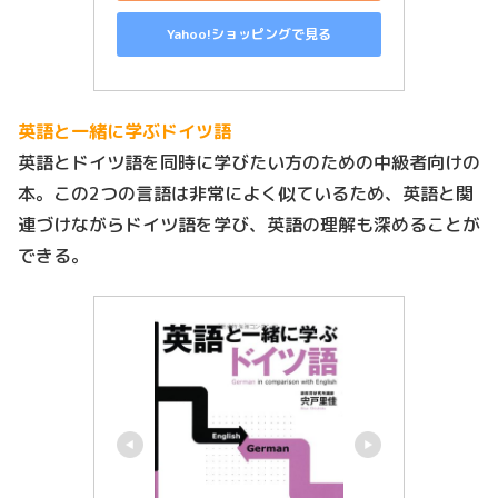
Yahoo!ショッピングで見る
英語と一緒に学ぶドイツ語
英語とドイツ語を同時に学びたい方のための中級者向けの
本。この2つの言語は非常によく似ているため、英語と関
連づけながらドイツ語を学び、英語の理解も深めることが
できる。