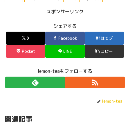
スポンサーリンク
シェアする
X
Facebook
はてブ
Pocket
LINE
コピー
lemon-teaをフォローする
lemon-tea
関連記事