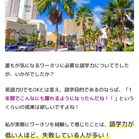
誰もが気になるワーホリに必要な語学力についてでした
が、いかがでしたか？
英語力0でもOKとは言え、語学目的であるのならば、「
1
年間でこんなにも喋れるようになったんだね！！
」という
くらいの成果は欲しいですよね！
語学力が
私が実際にワーホリを経験して感じたことは、
低い人ほど、失敗している人が多い！