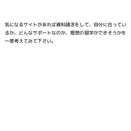
気になるサイトがあれば資料請求をして、自分に合ってい
るか、どんなサポートなのか、理想の留学ができそうかを
一度考えてみて下さい。