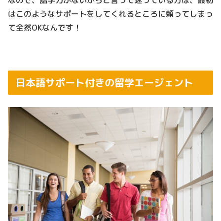
なので、語学力がないからと言って迷っている方は、最初
はこのようなサポートをしてくれるところに頼ってしまっ
て全然OKなんです！
日本語サポート付きの留学エージェント