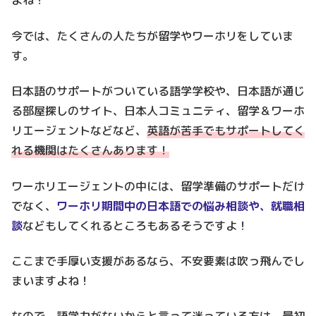
よね！
今では、たくさんの人たちが留学やワーホリをしていま
す。
日本語のサポートがついている語学学校や、日本語が通じ
る部屋探しのサイト、日本人コミュニティ、留学＆ワーホ
リエージェントなどなど、
英語が苦手でもサポートしてく
れる機関はたくさんあります！
ワーホリエージェントの中には、留学準備のサポートだけ
でなく、
ワーホリ期間中の日本語での悩み相談や、就職相
談
などもしてくれるところもあるそうですよ！
ここまで手厚い支援があるなら、不安要素は吹っ飛んでし
まいますよね！