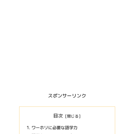
スポンサーリンク
目次
ワーホリに必要な語学力