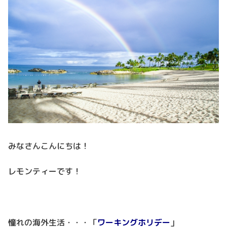
みなさんこんにちは！
レモンティーです！
憧れの海外生活・・・「
ワーキングホリデー
」