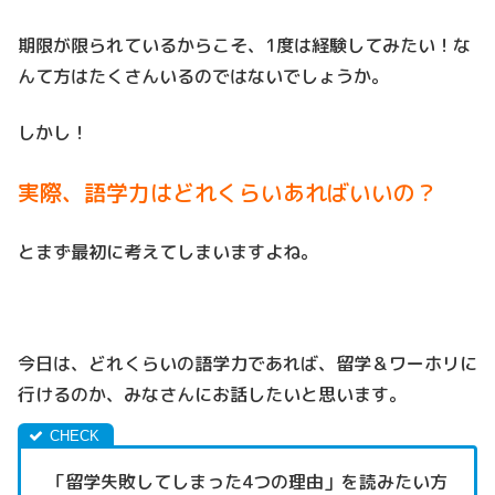
期限が限られているからこそ、1度は経験してみたい！な
んて方はたくさんいるのではないでしょうか。
しかし！
実際、語学力はどれくらいあればいいの？
とまず最初に考えてしまいますよね。
今日は、どれくらいの語学力であれば、留学＆ワーホリに
行けるのか、みなさんにお話したいと思います。
「留学失敗してしまった4つの理由」を読みたい方