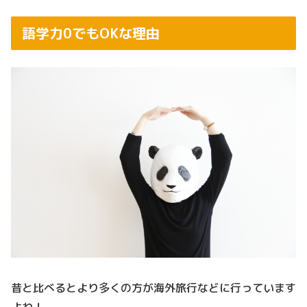
語学力0でもOKな理由
昔と比べるとより多くの方が海外旅行などに行っています