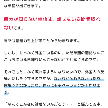
な単語が出てきます。
自分が知らない単語は、話せない＆聞き取れ
ない
です。
まずは語彙力を上げることから始まります。
しかし、せっかく外国にいるのに、ただ単語の暗記なんて
こっちにいる意味ないんじゃないか？と感じるのです。
それでもとにかく喋れるようになりたいので、外国人の友
達と話したりするのですが、
なかなか伝わらなかったり、
理解できなかったり、さらにモチベーションが下がりま
す
。
「なんでこんなに話せないんだろう・・」と悩んでる中、