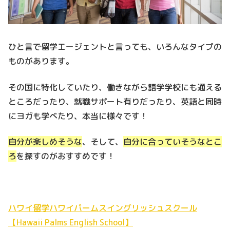
ひと言で留学エージェントと言っても、いろんなタイプの
ものがあります。
その国に特化していたり、働きながら語学学校にも通える
ところだったり、就職サポート有りだったり、英語と同時
にヨガも学べたり、本当に様々です！
自分が楽しめそうな
、そして、
自分に合っていそうなとこ
ろ
を探すのがおすすめです！
ハワイ留学ハワイパームスイングリッシュスクール
【Hawaii Palms English School】