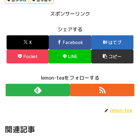
スポンサーリンク
シェアする
X
Facebook
はてブ
Pocket
LINE
コピー
lemon-teaをフォローする
lemon-tea
関連記事