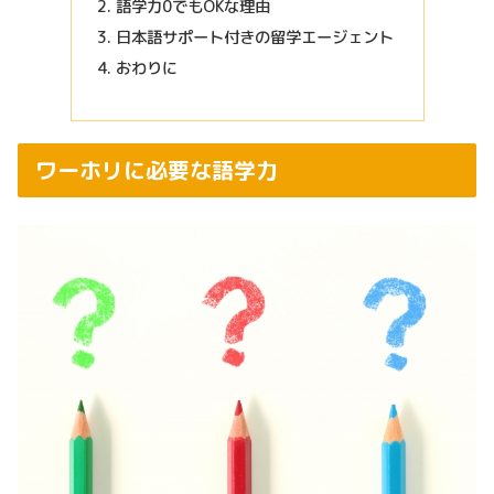
語学力0でもOKな理由
日本語サポート付きの留学エージェント
おわりに
ワーホリに必要な語学力