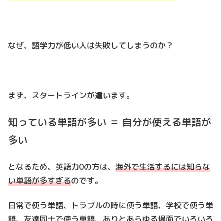
なぜ、語学力が低い人は失敗してしまうのか？
まず、スタートラインが違います。
知っている単語が多い ＝ 自分が使える単語が
多い
となるため、英語力0の方は、
海外で生活するには知らな
い単語が多すぎる
のです。
日常で使う単語、トラブルの時に使う単語、学校で使う単
語、友達同士で使う単語、ありとあらゆる場面でいろいろ