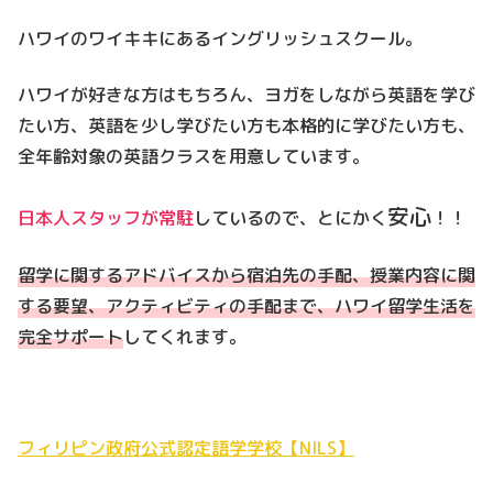
ハワイのワイキキにあるイングリッシュスクール。
ハワイが好きな方はもちろん、ヨガをしながら英語を学び
たい方、英語を少し学びたい方も本格的に学びたい方も、
全年齢対象の英語クラスを用意しています。
安心
日本人スタッフが常駐
しているので、とにかく
！！
留学に関するアドバイスから宿泊先の手配、授業内容に関
する要望、アクティビティの手配まで、ハワイ留学生活を
完全サポート
してくれます。
フィリピン政府公式認定語学学校【NILS】