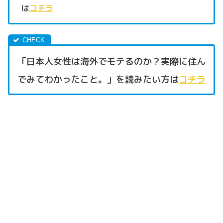
は
コチラ
「日本人女性は海外でモテるのか？実際に住ん
でみてわかったこと。」を読みたい方は
コチラ