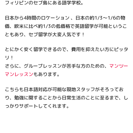
フィリピンのセブ島にある語学学校。
日本から4時間のロケーション 、日本の約1/3～1/6の物
価、欧米に比べ約1/3の低価格で英語留学が可能というこ
ともあり、セブ留学が大変人気です！
とにかく安く留学できるので、費用を抑えたい方にピッタ
リ！
さらに、グループレッスンが苦手な方のための、
マンツー
マンレッスン
もあります。
こちらも日本語対応が可能な現地スタッフがそろってお
り、勉強に関することから日常生活のことに至るまで、し
っかりサポートしてくれます。