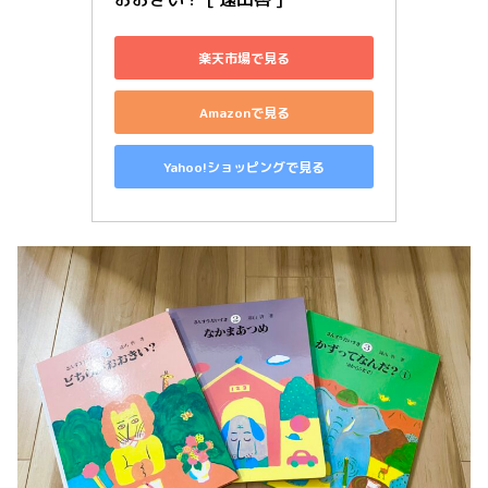
楽天市場で見る
Amazonで見る
Yahoo!ショッピングで見る