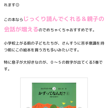
れます😊
じっくり読んでくれる＆親子の
この本なら
会話が増える
のでめちゃくちゃおすすめです。
小学校上がる前の子どもたちが、さんすうに苦手意識を持
つ前にこの絵本を買う方も多いみたいです。
特に息子が大好きなのが、０～５の数字が出てくる3巻で
す。