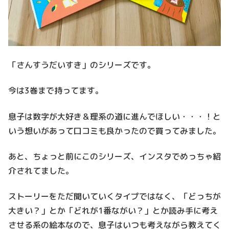
「さんすうだいすき」のシリーズです。
今は3巻まで持ってます。
息子は数字が大好き＆理系の道に進んでほしい・・・！と
いう想いがあって口コミも良かったので買ってみました。
あと、ちょっと前にこのシリーズ、インスタでめっちゃ紹
介されてました。
ストーリーをただ聞いていくタイプではなく、「どっちが
大きい？」とか「どれが1番ながい？」とか読み手に考え
させる系の絵本なので、息子はいつも考えながら教えてく