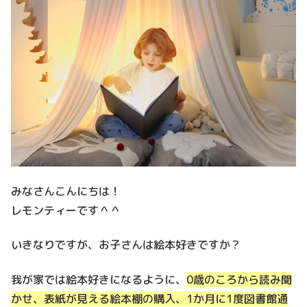
みなさんこんにちは！
レモンティーです＾＾
いきなりですが、お子さんは絵本好きですか？
我が家では絵本好きになるように、
0歳のころから読み聞
かせ、表紙が見える絵本棚の購入、1か月に1度図書館通