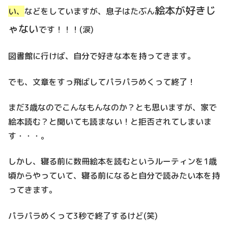
絵本が好きじ
い、
などをしていますが、息子はたぶん
ゃない
です！！！(涙)
図書館に行けば、自分で好きな本を持ってきます。
でも、文章をすっ飛ばしてパラパラめくって終了！
まだ3歳なのでこんなもんなのか？とも思いますが、家で
絵本読む？と聞いても読まない！と拒否されてしまいま
す・・・。
しかし、寝る前に数冊絵本を読むというルーティンを1歳
頃からやっていて、寝る前になると自分で読みたい本を持
ってきます。
パラパラめくって3秒で終了するけど(笑)