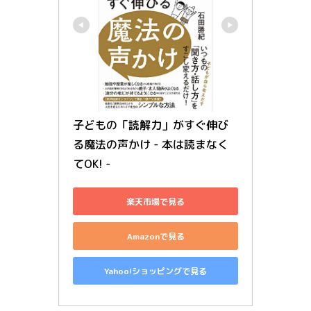
子どもの「読解力」がすぐ伸び
る魔法の声かけ - 本は読まなく
てOK! -
楽天市場で見る
Amazonで見る
Yahoo!ショッピングで見る