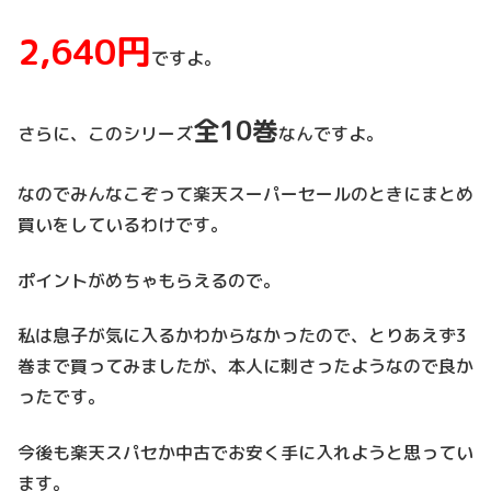
2,640円
ですよ。
全10巻
さらに、このシリーズ
なんですよ。
なのでみんなこぞって楽天スーパーセールのときにまとめ
買いをしているわけです。
ポイントがめちゃもらえるので。
私は息子が気に入るかわからなかったので、とりあえず3
巻まで買ってみましたが、本人に刺さったようなので良か
ったです。
今後も楽天スパセか中古でお安く手に入れようと思ってい
ます。