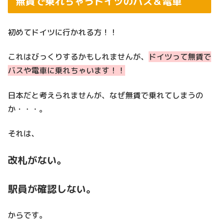
無賃で乗れちゃうドイツのバス＆電車
初めてドイツに行かれる方！！
これはびっくりするかもしれませんが、
ドイツって無賃で
バスや電車に乗れちゃいます！！
日本だと考えられませんが、なぜ無賃で乗れてしまうの
か・・・。
それは、
改札がない。
駅員が確認しない。
からです。