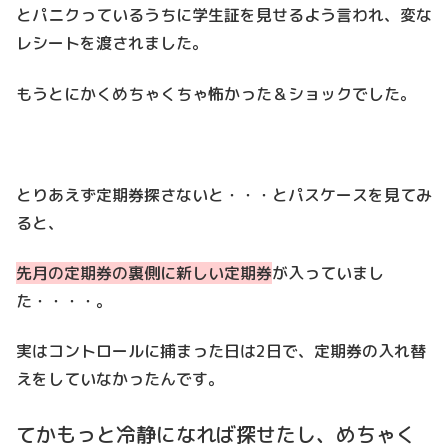
とパニクっているうちに学生証を見せるよう言われ、変な
レシートを渡されました。
もうとにかくめちゃくちゃ怖かった＆ショックでした。
とりあえず定期券探さないと・・・とパスケースを見てみ
ると、
先月の定期券の裏側に新しい定期券
が入っていまし
た・・・・。
実はコントロールに捕まった日は2日で、定期券の入れ替
えをしていなかったんです。
てかもっと冷静になれば探せたし、めちゃく