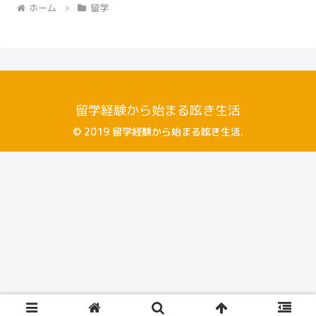
ホーム
留学
留学経験から始まる呟き生活
© 2019 留学経験から始まる呟き生活.