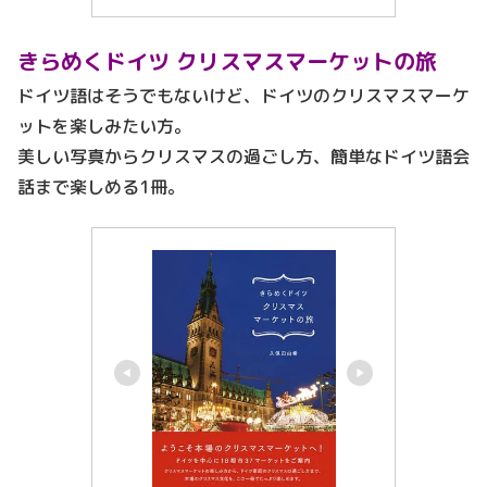
きらめくドイツ クリスマスマーケットの旅
ドイツ語はそうでもないけど、ドイツのクリスマスマーケ
ットを楽しみたい方。
美しい写真からクリスマスの過ごし方、簡単なドイツ語会
話まで楽しめる1冊。