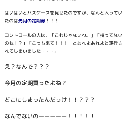
はいはいとパスケースを見せたのですが、なんと入ってい
たのは
先月の定期券
！！！
コントロールの人は、「これじゃないわ。」「持ってない
のね！？」「こっち来て！！！」とあれよあれよと連行さ
れてしまいました・・・。
え？なんで？？？
今月の定期買ったよね？
どこにしまったんだっけ！！？？？
なんでないのーーーーー！！！！！