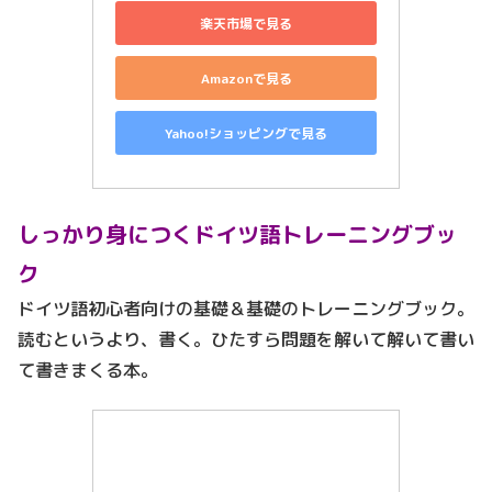
楽天市場で見る
Amazonで見る
Yahoo!ショッピングで見る
しっかり身につくドイツ語トレーニングブッ
ク
ドイツ語初心者向けの基礎＆基礎のトレーニングブック。
読むというより、書く。ひたすら問題を解いて解いて書い
て書きまくる本。