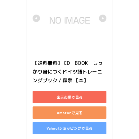
【送料無料】 CD　BOOK　しっ
かり身につくドイツ語トレーニ
ングブック / 森泉 【本】
楽天市場で見る
Amazonで見る
Yahoo!ショッピングで見る