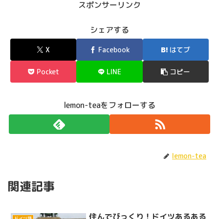
スポンサーリンク
シェアする
X
Facebook
はてブ
Pocket
LINE
コピー
lemon-teaをフォローする
lemon-tea
関連記事
住んでびっくり！ドイツあるある
ドイツ語