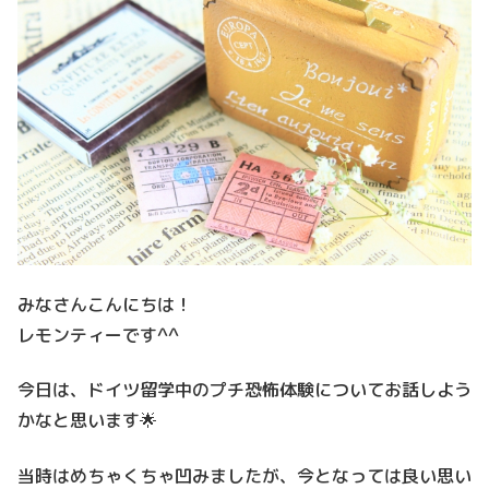
みなさんこんにちは！
レモンティーです^^
今日は、ドイツ留学中のプチ恐怖体験についてお話しよう
かなと思います🌟
当時はめちゃくちゃ凹みましたが、今となっては良い思い