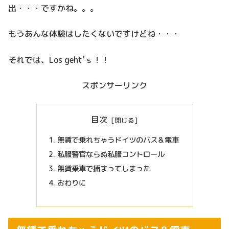
出・・・ですかね。。。
もうあんな体験はしたくないですけどね・・・
それでは、Los geht’ｓ！！
スポンサーリンク
目次
無賃で乗れちゃうドイツのバス＆電車
私服警官ならぬ私服コントロール
無賃乗車で捕まってしまった
おわりに