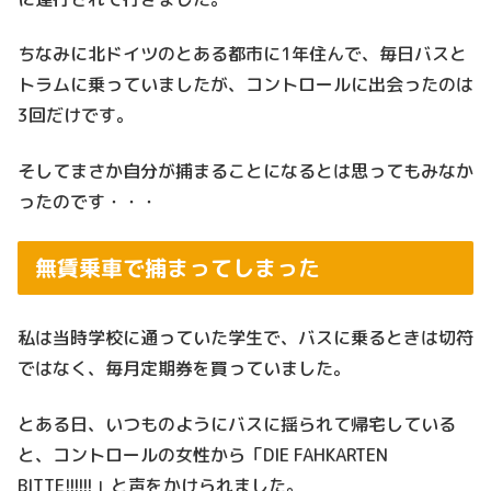
ちなみに北ドイツのとある都市に1年住んで、毎日バスと
トラムに乗っていましたが、コントロールに出会ったのは
3回だけです。
そしてまさか自分が捕まることになるとは思ってもみなか
ったのです・・・
無賃乗車で捕まってしまった
私は当時学校に通っていた学生で、バスに乗るときは切符
ではなく、毎月定期券を買っていました。
とある日、いつものようにバスに揺られて帰宅している
と、コントロールの女性から「DIE FAHKARTEN
BITTE!!!!!!」と声をかけられました。