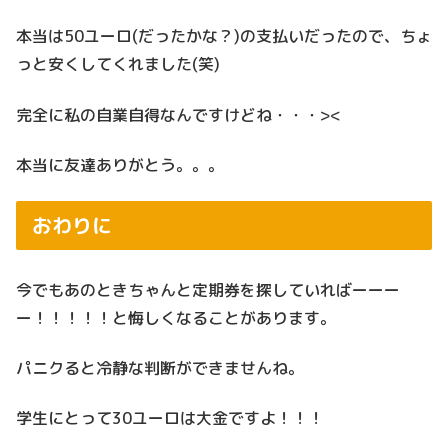
本当は50ユーロ(だったかな？)の支払いだったので、ちょ
っと安くしてくれました(笑)
完全に私の自業自得なんですけどね・・・><
本当に友達ありがとう。。。
おわりに
今でもあのときちゃんと定期券を探していればーーー
ー！！！！！と悔しくなることがあります。
パニクると冷静な判断ができませんね。
学生にとって30ユーロは大金ですよ！！！