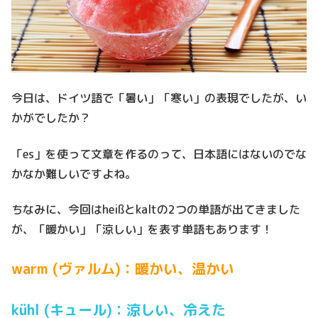
今日は、ドイツ語で「暑い」「寒い」の表現でしたが、い
かがでしたか？
「es」を使って文章を作るのって、日本語にはないのでな
かなか難しいですよね。
ちなみに、今回はheißとkaltの2つの単語が出てきました
が、「暖かい」「涼しい」を表す単語もあります！
warm (ヴァルム)：暖かい、温かい
kühl (キュール)：涼しい、冷えた