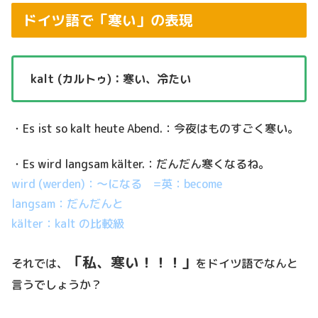
ドイツ語で「寒い」の表現
kalt (カルトゥ)：寒い、冷たい
・Es ist so kalt heute Abend.：今夜はものすごく寒い。
・Es wird langsam kälter.：だんだん寒くなるね。
wird (werden)：～になる =英：become
langsam：だんだんと
kälter：kalt の比較級
「私、寒い！！！」
それでは、
をドイツ語でなんと
言うでしょうか？