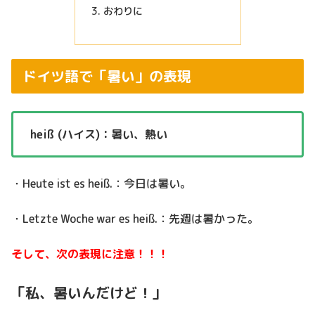
おわりに
ドイツ語で「暑い」の表現
heiß (ハイス)：暑い、熱い
・Heute ist es heiß.：今日は暑い。
・Letzte Woche war es heiß.：先週は暑かった。
そして、次の表現に注意！！！
「私、暑いんだけど！」