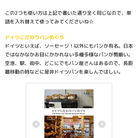
この2つも使い方は上記で書いた通り全く同じなので、単
語を入れ替えて使ってみてくださいね☆
ドイツこだわりパンめぐり
ドイツといえば、ソーセージ！以外にもパンが有名。日本
ではなかなかお目にかかれない多種多様なパンが勢揃い。
空港、駅、街中、どこにでもパン屋さんはあるので、長距
離移動の時などに是非ドイツパンを楽しんでほしい。