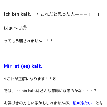
Ich bin kalt.
←これだと思った人ー－－！！！
はぁ～い✋
ってもう騙されません！！！
Mir ist (es) kalt.
↑これが正解になります！！🌟
では、Ich bin kalt.はどんな意味になるのかな・・・？
お気づきの方もいるかもしれませんが、
私＝冷たい
とな