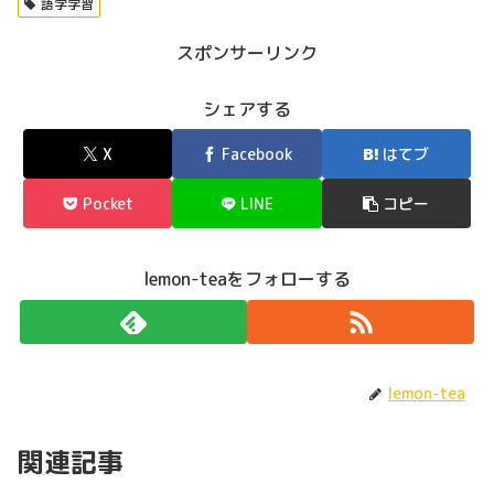
語学学習
スポンサーリンク
シェアする
X
Facebook
はてブ
Pocket
LINE
コピー
lemon-teaをフォローする
lemon-tea
関連記事