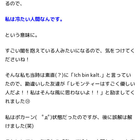
るので、
私は冷たい人間なんです。
という意味に。
すごい闇を抱えている人みたいになるので、気をつけてく
ださいね！
そんな私も当時は素直(？)に「Ich bin kalt.」と言ってい
たので、勘違いした友達が「レモンティーはすごく優しい
人だよ！！私はそんな風に思わないよ！！」と励ましてく
れました😢
私はポカーン( ﾟдﾟ)状態だったのですが、後に誤解は解
けました(笑)