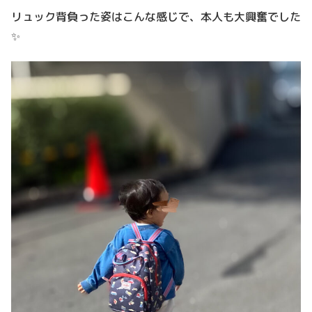
リュック背負った姿はこんな感じで、本人も大興奮でした
✨