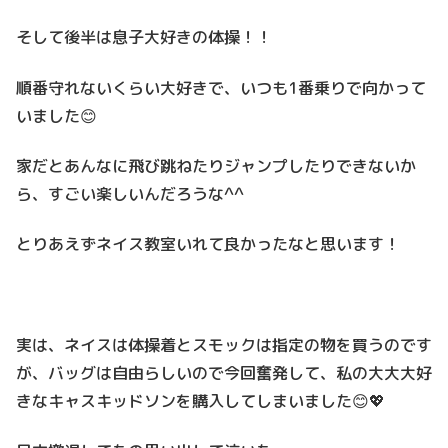
そして後半は息子大好きの体操！！
順番守れないくらい大好きで、いつも1番乗りで向かって
いました😊
家だとあんなに飛び跳ねたりジャンプしたりできないか
ら、すごい楽しいんだろうな^^
とりあえずネイス教室いれて良かったなと思います！
実は、ネイスは体操着とスモックは指定の物を買うのです
が、バッグは自由らしいので今回奮発して、私の大大大好
きなキャスキッドソンを購入してしまいました😊💖