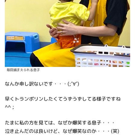
毎回捕まえられる息子
なんか申し訳ないです・・・(;’∀’)
早くトランポリンしたくてうずうずしてる様子ですね
^^；
たまに私の方を見ては、なぜか爆笑する息子・・・
泣き止んだのは良いけど、なぜ爆笑なのか・・・(笑)