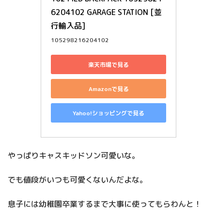
6204102 GARAGE STATION [並
行輸入品]
105298216204102
楽天市場で見る
Amazonで見る
Yahoo!ショッピングで見る
やっぱりキャスキッドソン可愛いな。
でも値段がいつも可愛くないんだよな。
息子には幼稚園卒業するまで大事に使ってもらわんと！