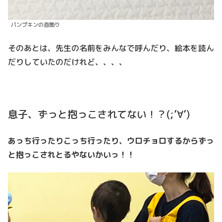
パンプキンの首飾り
そのあとは、先生の名前をみんなで呼んだり、絵本を読ん
だりしていたのだけれど、、、、
息子、ずっと抱っこされてない！？(;’∀’)
あっち行ったりこっち行ったり、ウロチョロするからずっ
と抱っこされとるやないかいっ！！