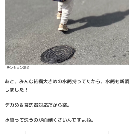
テンション高め
あと、みんな結構大きめの水筒持ってたから、水筒も新調
しました！
デカめ＆食洗器対応だから楽。
水筒って洗うのが面倒くさいんですよね。